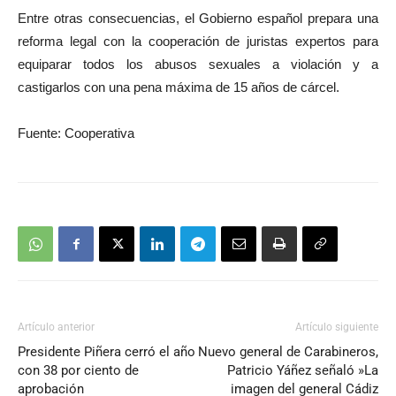
Entre otras consecuencias, el Gobierno español prepara una
reforma legal con la cooperación de juristas expertos para
equiparar todos los abusos sexuales a violación y a
castigarlos con una pena máxima de 15 años de cárcel.
Fuente: Cooperativa
Artículo anterior
Artículo siguiente
Presidente Piñera cerró el año
Nuevo general de Carabineros,
con 38 por ciento de
Patricio Yáñez señaló »La
aprobación
imagen del general Cádiz