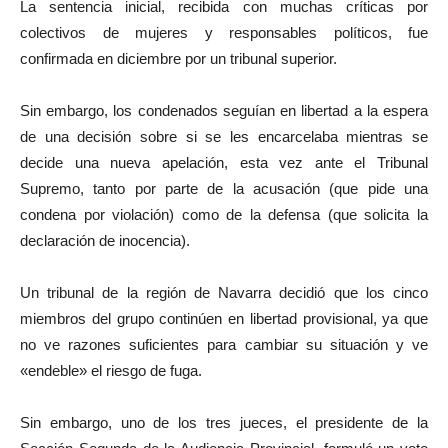
La sentencia inicial, recibida con muchas críticas por
colectivos de mujeres y responsables políticos, fue
confirmada en diciembre por un tribunal superior.
Sin embargo, los condenados seguían en libertad a la espera
de una decisión sobre si se les encarcelaba mientras se
decide una nueva apelación, esta vez ante el Tribunal
Supremo, tanto por parte de la acusación (que pide una
condena por violación) como de la defensa (que solicita la
declaración de inocencia).
Un tribunal de la región de Navarra decidió que los cinco
miembros del grupo continúen en libertad provisional, ya que
no ve razones suficientes para cambiar su situación y ve
«endeble» el riesgo de fuga.
Sin embargo, uno de los tres jueces, el presidente de la