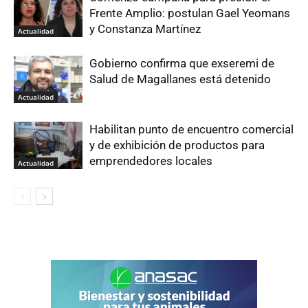
Frente Amplio: postulan Gael Yeomans
y Constanza Martínez
Actualidad
Gobierno confirma que exseremi de
Salud de Magallanes está detenido
Actualidad
Habilitan punto de encuentro comercial
y de exhibición de productos para
emprendedores locales
Actualidad