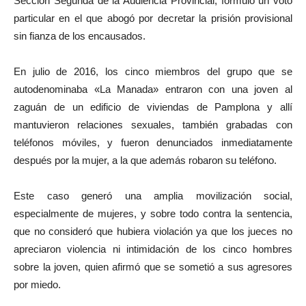
Sección Segunda de la Audiencia Provincial, formuló un voto
particular en el que abogó por decretar la prisión provisional
sin fianza de los encausados.
En julio de 2016, los cinco miembros del grupo que se
autodenominaba «La Manada» entraron con una joven al
zaguán de un edificio de viviendas de Pamplona y allí
mantuvieron relaciones sexuales, también grabadas con
teléfonos móviles, y fueron denunciados inmediatamente
después por la mujer, a la que además robaron su teléfono.
Este caso generó una amplia movilización social,
especialmente de mujeres, y sobre todo contra la sentencia,
que no consideró que hubiera violación ya que los jueces no
apreciaron violencia ni intimidación de los cinco hombres
sobre la joven, quien afirmó que se sometió a sus agresores
por miedo.