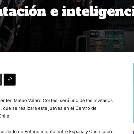
ación e inteligenc
enter, Mateo Valero Cortés, será uno de los invitados
 que se realizará este jueves en el Centro de
hile.
emorando de Entendimiento entre España y Chile sobre