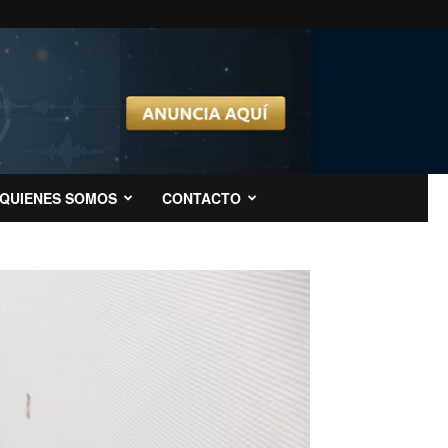
QUIENES SOMOS
CONTACTO