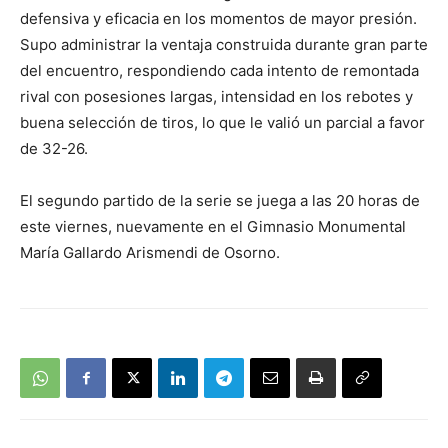
defensiva y eficacia en los momentos de mayor presión.
Supo administrar la ventaja construida durante gran parte
del encuentro, respondiendo cada intento de remontada
rival con posesiones largas, intensidad en los rebotes y
buena selección de tiros, lo que le valió un parcial a favor
de 32-26.
El segundo partido de la serie se juega a las 20 horas de
este viernes, nuevamente en el Gimnasio Monumental
María Gallardo Arismendi de Osorno.