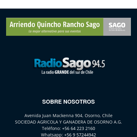
SOBRE NOSOTROS
Avenida Juan Mackenna 904, Osorno, Chile
SOCIEDAD AGRICOLA Y GANADERA DE OSORNO A.G.
Teléfono:
+56 64 223 2160
Whatsapp:
+56 9 57244942