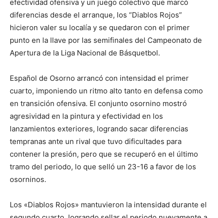
efectividad ofensiva y un juego colectivo que marcó
diferencias desde el arranque, los “Diablos Rojos”
hicieron valer su localía y se quedaron con el primer
punto en la llave por las semifinales del Campeonato de
Apertura de la Liga Nacional de Básquetbol.
Español de Osorno arrancó con intensidad el primer
cuarto, imponiendo un ritmo alto tanto en defensa como
en transición ofensiva. El conjunto osornino mostró
agresividad en la pintura y efectividad en los
lanzamientos exteriores, logrando sacar diferencias
tempranas ante un rival que tuvo dificultades para
contener la presión, pero que se recuperó en el último
tramo del periodo, lo que selló un 23-16 a favor de los
osorninos.
Los «Diablos Rojos» mantuvieron la intensidad durante el
segundo cuarto, logrando sellar el periodo nuevamente a