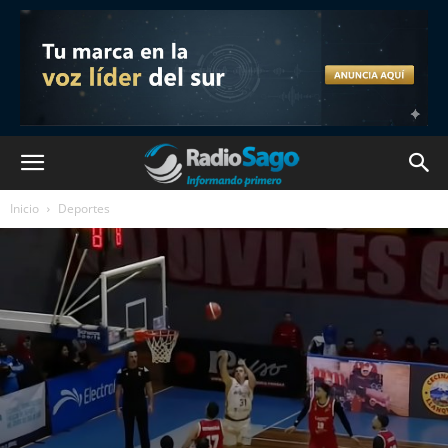
Inicio
Deportes