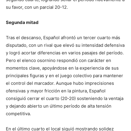
su favor, con un parcial 20-12.
Segunda mitad
Tras el descanso, Español afrontó un tercer cuarto más
disputado, con un rival que elevó su intensidad defensiva
y logró acortar diferencias en varios pasajes del período.
Pero el elenco osornino respondió con carácter en
momentos clave, apoyándose en la experiencia de sus
principales figuras y en el juego colectivo para mantener
el control del marcador. Aunque hubo imprecisiones
ofensivas y mayor fricción en la pintura, Español
consiguió cerrar el cuarto (20-20) sosteniendo la ventaja
y dejando abierto un último período de alta tensión
competitiva.
En el último cuarto el local siguió mostrando solidez