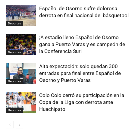
Español de Osorno sufre dolorosa
derrota en final nacional del básquetbol
Deportes
¡A estadio lleno Español de Osorno
gana a Puerto Varas y es campeón de
la Conferencia Sur!
Deportes
Alta expectación: solo quedan 300
entradas para final entre Español de
Osorno y Puerto Varas
Deportes
Colo Colo cerró su participación en la
Copa de la Liga con derrota ante
Huachipato
Deportes