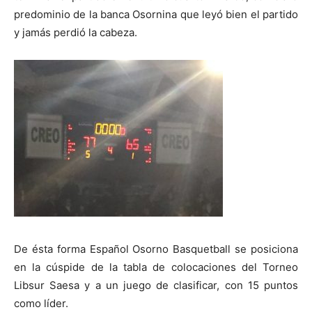
predominio de la banca Osornina que leyó bien el partido
y jamás perdió la cabeza.
De ésta forma Español Osorno Basquetball se posiciona
en la cúspide de la tabla de colocaciones del Torneo
Libsur Saesa y a un juego de clasificar, con 15 puntos
como líder.