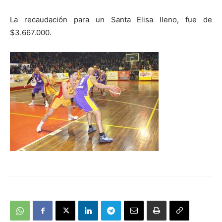
La recaudación para un Santa Elisa lleno, fue de
$3.667.000.