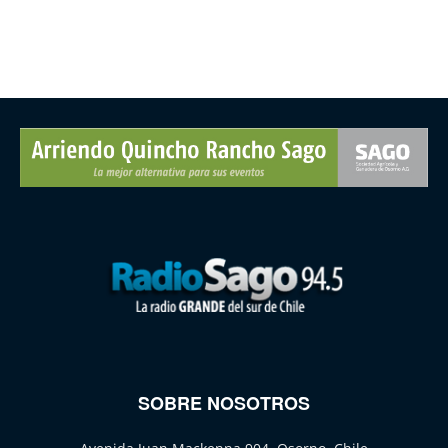
SOBRE NOSOTROS