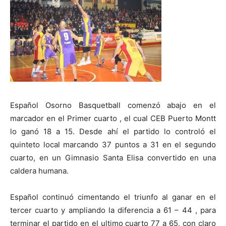
Español Osorno Basquetball comenzó abajo en el
marcador en el Primer cuarto , el cual CEB Puerto Montt
lo ganó 18 a 15. Desde ahí el partido lo controló el
quinteto local marcando 37 puntos a 31 en el segundo
cuarto, en un Gimnasio Santa Elisa convertido en una
caldera humana.
Español continuó cimentando el triunfo al ganar en el
tercer cuarto y ampliando la diferencia a 61 – 44 , para
terminar el partido en el ultimo cuarto 77 a 65, con claro