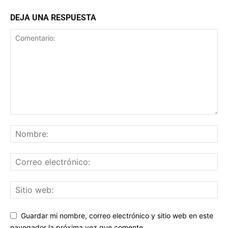
DEJA UNA RESPUESTA
Guardar mi nombre, correo electrónico y sitio web en este
navegador la próxima vez que comente.