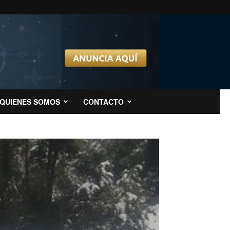
QUIENES SOMOS
CONTACTO