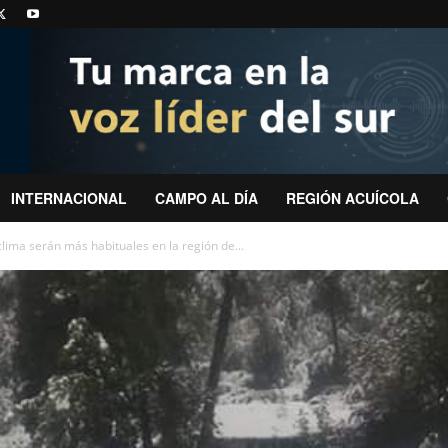
INTERNACIONAL
CAMPO AL DÍA
REGIÓN ACUÍCOLA
clima serán más habituales en la región de...