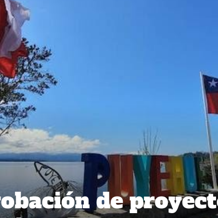
obación de proyect