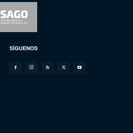
SÍGUENOS