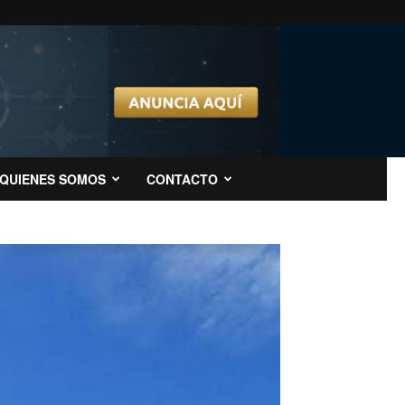
QUIENES SOMOS
CONTACTO