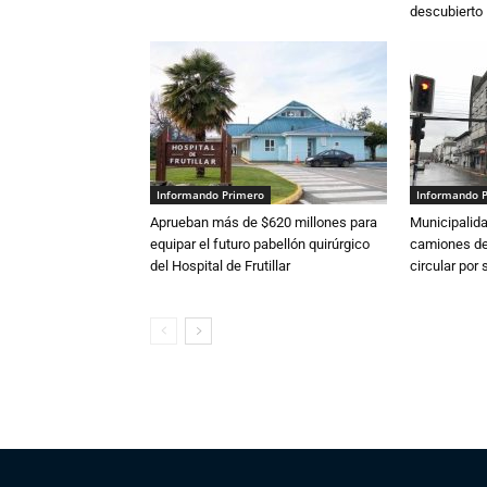
descubierto
Informando Primero
Informando 
Aprueban más de $620 millones para
Municipalida
equipar el futuro pabellón quirúrgico
camiones de 
del Hospital de Frutillar
circular por