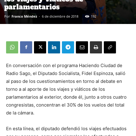
parlamentarios
Por
Franco Méndez
-
6 de diciembre de 2018
192
En conversación con el programa Haciendo Ciudad de
Radio Sago, el Diputado Socialista, Fidel Espinoza, salió
al paso de los cuestionamientos en torno al debate en
torno a al aporte de los viajes y viáticos de los
parlamentarios al exterior, donde él, junto a otros cuatro
congresistas, concentran el 30% de los vuelos del total
de la cámara.
En esta línea, el diputado defendió los viajes efectuados