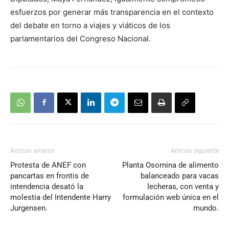
esfuerzos por generar más transparencia en el contexto
del debate en torno a viajes y viáticos de los
parlamentarios del Congreso Nacional.
Artículo anterior
Artículo siguiente
Protesta de ANEF con
Planta Osornina de alimento
pancartas en frontis de
balanceado para vacas
intendencia desató la
lecheras, con venta y
molestia del Intendente Harry
formulación web única en el
Jurgensen.
mundo.