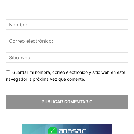
Guardar mi nombre, correo electrónico y sitio web en este
navegador la próxima vez que comente.