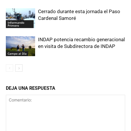
Cerrado durante esta jornada el Paso
Cardenal Samoré
Informando
Primero
INDAP potencia recambio generacional
en visita de Subdirectora de INDAP
Campo al Día
DEJA UNA RESPUESTA