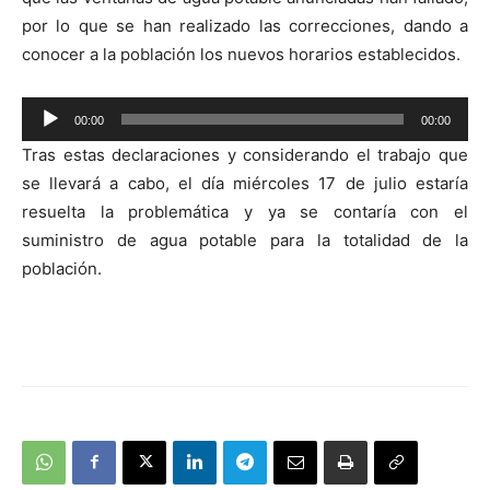
por lo que se han realizado las correcciones, dando a
conocer a la población los nuevos horarios establecidos.
Reproductor
00:00
00:00
de
Tras estas declaraciones y considerando el trabajo que
audio
se llevará a cabo, el día miércoles 17 de julio estaría
resuelta la problemática y ya se contaría con el
suministro de agua potable para la totalidad de la
población.