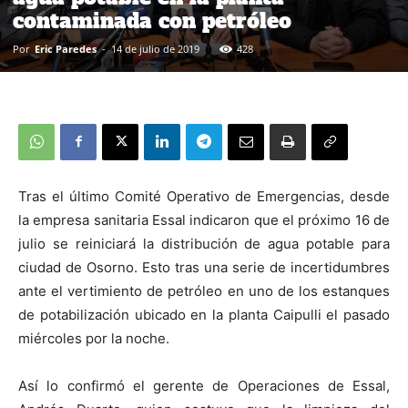
contaminada con petróleo
Por
Eric Paredes
-
14 de julio de 2019
428
Tras el último Comité Operativo de Emergencias, desde
la empresa sanitaria Essal indicaron que el próximo 16 de
julio se reiniciará la distribución de agua potable para
ciudad de Osorno. Esto tras una serie de incertidumbres
ante el vertimiento de petróleo en uno de los estanques
de potabilización ubicado en la planta Caipulli el pasado
miércoles por la noche.
Así lo confirmó el gerente de Operaciones de Essal,