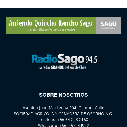
SOBRE NOSOTROS
Avenida Juan Mackenna 904, Osorno, Chile
SOCIEDAD AGRICOLA Y GANADERA DE OSORNO A.G.
Teléfono:
+56 64 223 2160
Whatsapp:
+56 9 57244942