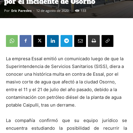
por el incidente de Osorno
Por
Eric Paredes
-
12 de agosto de 2020
133
La empresa Essal emitió un comunicado luego de que la
Superintendencia de Servicios Sanitarios (SISS), diera a
conocer una histórica multa en contra de Essal, por el
masivo corte de agua que afectó a la ciudad Osorno,
entre el 11 y el 21 de julio del año pasado, debido a la
contaminación con petróleo diésel de la planta de agua
potable Caipulli, tras un derrame.
La compañía confirmó que su equipo jurídico se
encuentra estudiando la posibilidad de recurrir la