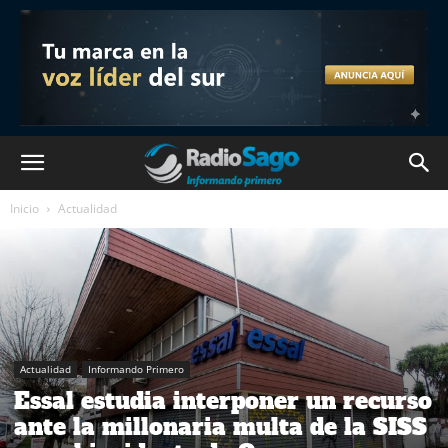
Inicio
Actualidad
Actualidad
Informando Primero
Essal estudia interponer un recurso
ante la millonaria multa de la SISS