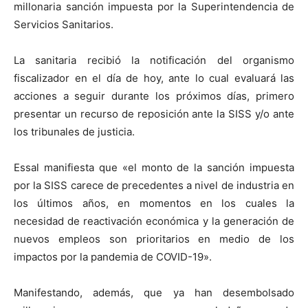
millonaria sanción impuesta por la Superintendencia de
Servicios Sanitarios.
La sanitaria recibió la notificación del organismo
fiscalizador en el día de hoy, ante lo cual evaluará las
acciones a seguir durante los próximos días, primero
presentar un recurso de reposición ante la SISS y/o ante
los tribunales de justicia.
Essal manifiesta que «el monto de la sanción impuesta
por la SISS carece de precedentes a nivel de industria en
los últimos años, en momentos en los cuales la
necesidad de reactivación económica y la generación de
nuevos empleos son prioritarios en medio de los
impactos por la pandemia de COVID-19».
Manifestando, además, que ya han desembolsado