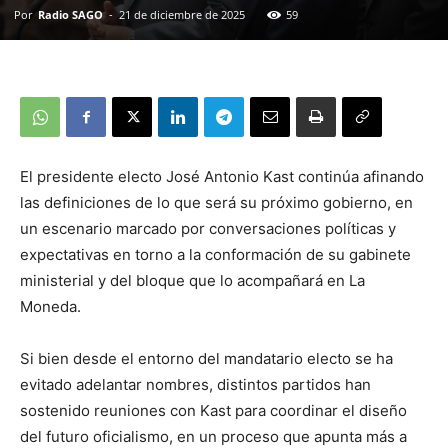
Por
Radio SAGO
-
21 de diciembre de 2025
59
El presidente electo José Antonio Kast continúa afinando
las definiciones de lo que será su próximo gobierno, en
un escenario marcado por conversaciones políticas y
expectativas en torno a la conformación de su gabinete
ministerial y del bloque que lo acompañará en La
Moneda.
Si bien desde el entorno del mandatario electo se ha
evitado adelantar nombres, distintos partidos han
sostenido reuniones con Kast para coordinar el diseño
del futuro oficialismo, en un proceso que apunta más a