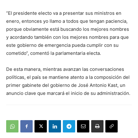
“El presidente electo va a presentar sus ministros en
enero, entonces yo llamo a todos que tengan paciencia,
porque obviamente está buscando los mejores nombres
y acordando también con los mejores nombres para que
este gobierno de emergencia pueda cumplir con su
cometido“, comentó la parlamentaria electa.
De esta manera, mientras avanzan las conversaciones
políticas, el país se mantiene atento a la composición del
primer gabinete del gobierno de José Antonio Kast, un
anuncio clave que marcará el inicio de su administración.