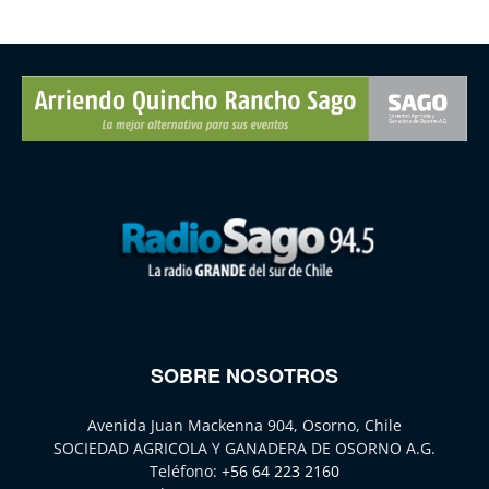
SOBRE NOSOTROS
Avenida Juan Mackenna 904, Osorno, Chile
SOCIEDAD AGRICOLA Y GANADERA DE OSORNO A.G.
Teléfono:
+56 64 223 2160