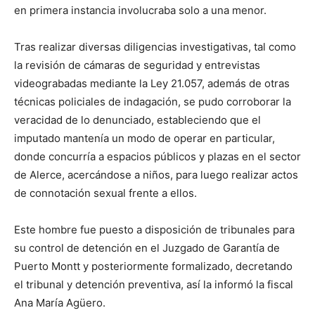
en primera instancia involucraba solo a una menor.
Tras realizar diversas diligencias investigativas, tal como
la revisión de cámaras de seguridad y entrevistas
videograbadas mediante la Ley 21.057, además de otras
técnicas policiales de indagación, se pudo corroborar la
veracidad de lo denunciado, estableciendo que el
imputado mantenía un modo de operar en particular,
donde concurría a espacios públicos y plazas en el sector
de Alerce, acercándose a niños, para luego realizar actos
de connotación sexual frente a ellos.
Este hombre fue puesto a disposición de tribunales para
su control de detención en el Juzgado de Garantía de
Puerto Montt y posteriormente formalizado, decretando
el tribunal y detención preventiva, así la informó la fiscal
Ana María Agüero.