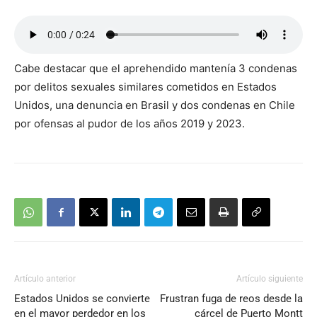
Cabe destacar que el aprehendido mantenía 3 condenas
por delitos sexuales similares cometidos en Estados
Unidos, una denuncia en Brasil y dos condenas en Chile
por ofensas al pudor de los años 2019 y 2023.
Artículo anterior
Artículo siguiente
Estados Unidos se convierte
Frustran fuga de reos desde la
en el mayor perdedor en los
cárcel de Puerto Montt