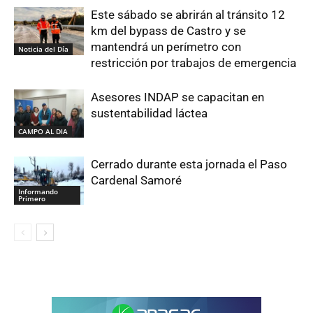
Este sábado se abrirán al tránsito 12
km del bypass de Castro y se
mantendrá un perímetro con
Noticia del Día
restricción por trabajos de emergencia
Asesores INDAP se capacitan en
sustentabilidad láctea
CAMPO AL DIA
Cerrado durante esta jornada el Paso
Cardenal Samoré
Informando
Primero