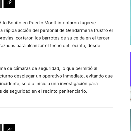
Alto Bonito en Puerto Montt intentaron fugarse
a rápida acción del personal de Gendarmería frustró el
evias, cortaron los barrotes de su celda en el tercer
azadas para alcanzar el techo del recinto, desde
tema de cámaras de seguridad, lo que permitió al
cturno desplegar un operativo inmediato, evitando que
 incidente, se dio inicio a una investigación para
s de seguridad en el recinto penitenciario.