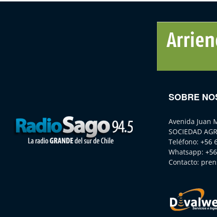
SOBRE NO
Avenida Juan 
SOCIEDAD AGR
Teléfono:
+56 
Whatsapp:
+56
Contacto:
pren