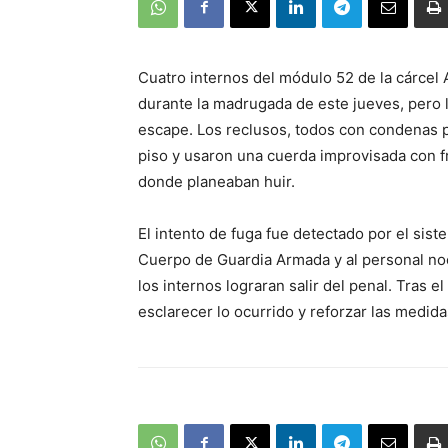
Cuatro internos del módulo 52 de la cárcel 
durante la madrugada de este jueves, pero l
escape. Los reclusos, todos con condenas pr
piso y usaron una cuerda improvisada con fr
donde planeaban huir.
El intento de fuga fue detectado por el sis
Cuerpo de Guardia Armada y al personal no
los internos lograran salir del penal. Tras el
esclarecer lo ocurrido y reforzar las medida