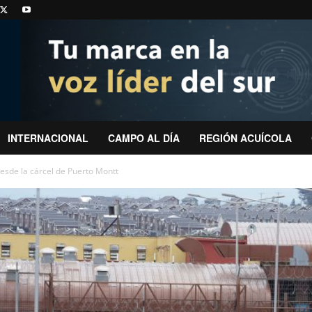
INTERNACIONAL
CAMPO AL DÍA
REGIÓN ACUÍCOLA
desde la cárcel de Puerto Montt