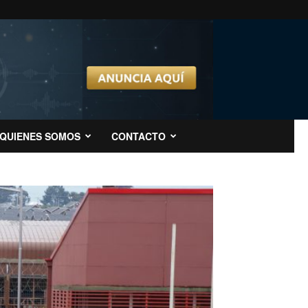
QUIENES SOMOS
CONTACTO