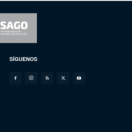
SÍGUENOS