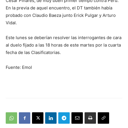
César Pinares, de muy buen primer tiempo contra Perú.
En la previa de aquel encuentro, el DT también había
probado con Claudio Baeza junto Erick Pulgar y Arturo
Vidal.
Este lunes se deberían resolver las interrogantes de cara
al duelo fijado a las 18 horas de este martes por la cuarta
fecha de las Clasificatorias.
Fuente: Emol