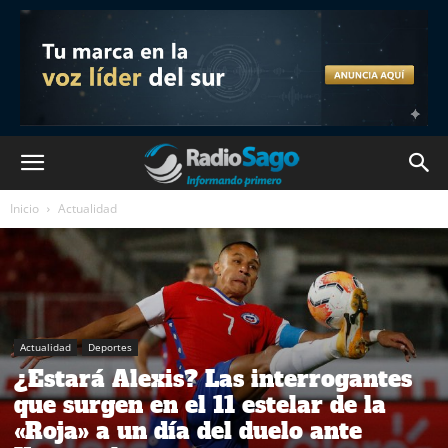
Inicio
Actualidad
Actualidad
Deportes
¿Estará Alexis? Las interrogantes
que surgen en el 11 estelar de la
«Roja» a un día del duelo ante