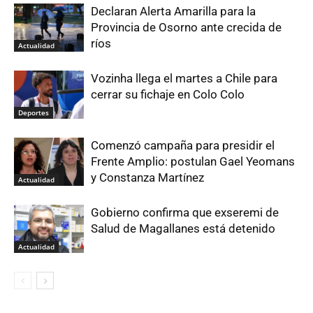
Declaran Alerta Amarilla para la
Provincia de Osorno ante crecida de
ríos
Actualidad
Vozinha llega el martes a Chile para
cerrar su fichaje en Colo Colo
Deportes
Comenzó campaña para presidir el
Frente Amplio: postulan Gael Yeomans
y Constanza Martínez
Actualidad
Gobierno confirma que exseremi de
Salud de Magallanes está detenido
Actualidad