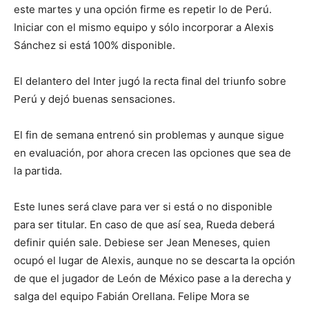
este martes y una opción firme es repetir lo de Perú.
Iniciar con el mismo equipo y sólo incorporar a Alexis
Sánchez si está 100% disponible.
El delantero del Inter jugó la recta final del triunfo sobre
Perú y dejó buenas sensaciones.
El fin de semana entrenó sin problemas y aunque sigue
en evaluación, por ahora crecen las opciones que sea de
la partida.
Este lunes será clave para ver si está o no disponible
para ser titular. En caso de que así sea, Rueda deberá
definir quién sale. Debiese ser Jean Meneses, quien
ocupó el lugar de Alexis, aunque no se descarta la opción
de que el jugador de León de México pase a la derecha y
salga del equipo Fabián Orellana. Felipe Mora se