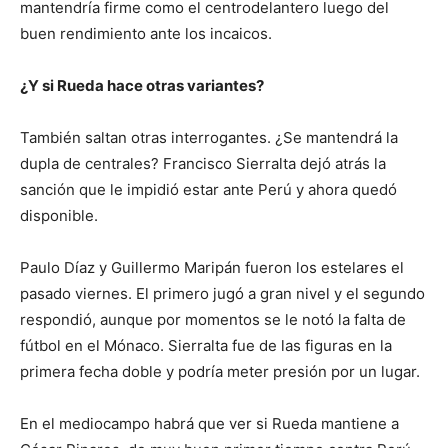
mantendría firme como el centrodelantero luego del
buen rendimiento ante los incaicos.
¿Y si Rueda hace otras variantes?
También saltan otras interrogantes. ¿Se mantendrá la
dupla de centrales? Francisco Sierralta dejó atrás la
sanción que le impidió estar ante Perú y ahora quedó
disponible.
Paulo Díaz y Guillermo Maripán fueron los estelares el
pasado viernes. El primero jugó a gran nivel y el segundo
respondió, aunque por momentos se le notó la falta de
fútbol en el Mónaco. Sierralta fue de las figuras en la
primera fecha doble y podría meter presión por un lugar.
En el mediocampo habrá que ver si Rueda mantiene a