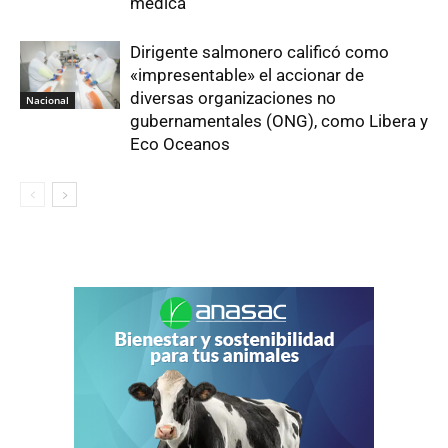
médica
Dirigente salmonero calificó como
«impresentable» el accionar de
diversas organizaciones no
Nacional
gubernamentales (ONG), como Libera y
Eco Oceanos