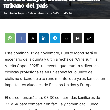
urbano del país
Por
Radio Sago
-
1 de noviembre de 2025
96
Este domingo 02 de noviembre, Puerto Montt será el
escenario de la quinta y última fecha de “Criterium, la
Vuelta Copec 2025”, un evento que reunirá a diversos
ciclistas profesionales en un espectáculo único de
ciclismo urbano de alto rendimiento, que ya es famoso en
importantes ciudades de Estados Unidos y Europa.
El día comenzará a las 08:30 con corridas familiares de
3K y 5K para compartir en familia y comunidad. Luego