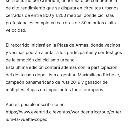
será el turno del Criterium, un formato de competencia
de alto rendimiento que se disputa en circuitos urbanos
cerrados de entre 800 y 1.200 metros, donde ciclistas
profesionales completan carreras de 30 minutos a alta
velocidad.
El recorrido iniciará en la Plaza de Armas, donde vecinos
y vecinas podrán alentar a los participantes y ser testigos
de la emoción del ciclismo urbano.
Esta última edición contará además con la participación
del destacado deportista argentino Maximiliano Richeze,
campeón panamericano de ruta 2019 y ganador de
múltiples etapas en importantes tours europeos.
Aún es posible inscribirse en
https://www.eventrid.cl/eventos/worldcentricgroup/criter
ium-la-vuelta-copec