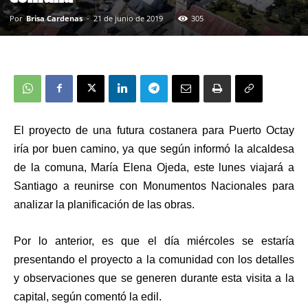
Por
Brisa Cardenas
-
21 de junio de 2019
305
El proyecto de una futura costanera para Puerto Octay
iría por buen camino, ya que según informó la alcaldesa
de la comuna, María Elena Ojeda, este lunes viajará a
Santiago a reunirse con Monumentos Nacionales para
analizar la planificación de las obras.
Por lo anterior, es que el día miércoles se estaría
presentando el proyecto a la comunidad con los detalles
y observaciones que se generen durante esta visita a la
capital, según comentó la edil.