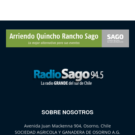
SOBRE NOSOTROS
Avenida Juan Mackenna 904, Osorno, Chile
SOCIEDAD AGRICOLA Y GANADERA DE OSORNO A.G.