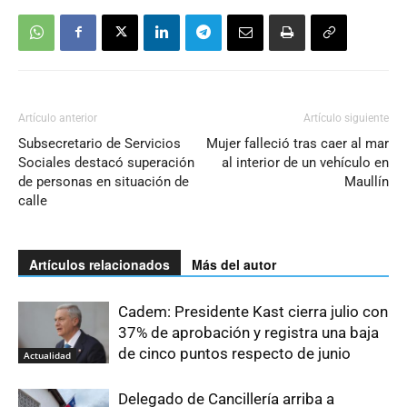
Artículo anterior
Artículo siguiente
Subsecretario de Servicios
Mujer falleció tras caer al mar
Sociales destacó superación
al interior de un vehículo en
de personas en situación de
Maullín
calle
Artículos relacionados
Más del autor
Cadem: Presidente Kast cierra julio con
37% de aprobación y registra una baja
de cinco puntos respecto de junio
Actualidad
Delegado de Cancillería arriba a