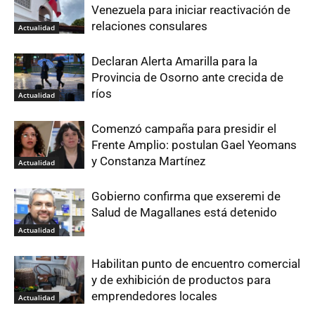
Venezuela para iniciar reactivación de
relaciones consulares
Actualidad
Declaran Alerta Amarilla para la
Provincia de Osorno ante crecida de
ríos
Actualidad
Comenzó campaña para presidir el
Frente Amplio: postulan Gael Yeomans
y Constanza Martínez
Actualidad
Gobierno confirma que exseremi de
Salud de Magallanes está detenido
Actualidad
Habilitan punto de encuentro comercial
y de exhibición de productos para
emprendedores locales
Actualidad