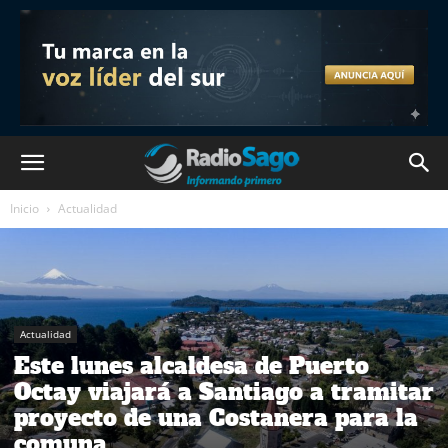
Inicio
Actualidad
Actualidad
Este lunes alcaldesa de Puerto
Octay viajará a Santiago a tramitar
proyecto de una Costanera para la
comuna