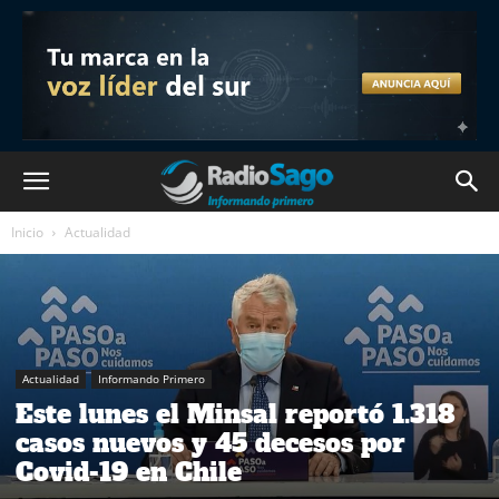
Inicio
Actualidad
Actualidad
Informando Primero
Este lunes el Minsal reportó 1.318
casos nuevos y 45 decesos por
Covid-19 en Chile