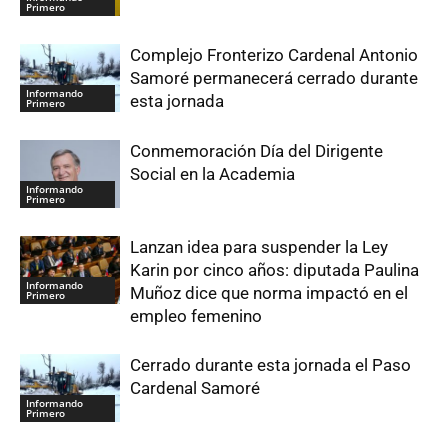
Primero
Complejo Fronterizo Cardenal Antonio
Samoré permanecerá cerrado durante
Informando
esta jornada
Primero
Conmemoración Día del Dirigente
Social en la Academia
Informando
Primero
Lanzan idea para suspender la Ley
Karin por cinco años: diputada Paulina
Informando
Muñoz dice que norma impactó en el
Primero
empleo femenino
Cerrado durante esta jornada el Paso
Cardenal Samoré
Informando
Primero