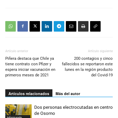
Artículo anterior
Artículo siguiente
Piñera destaca que Chile ya
200 contagios y cinco
tiene contrato con Pfizer y
fallecidos se reportaron este
espera iniciar vacunación en
lunes en la región producto
primeros meses de 2021
del Covid-19
Artículos relacionados
Más del autor
Dos personas electrocutadas en centro
de Osorno
Informando