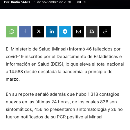
Por
Radio SAGO
-
9 de noviembre de 2020
89
El Ministerio de Salud (Minsal) informó 46 fallecidos por
covid-19 inscritos por el Departamento de Estadísticas e
Información en Salud (DEIS), lo que eleva el total nacional
a 14.588 desde desatada la pandemia, a principio de
marzo.
En su reporte señaló además que hubo 1.318 contagios
nuevos en las últimas 24 horas, de los cuales 836 son
sintomáticos, 456 no presentaron sintomatología y 26 no
fueron notificados de su PCR positivo al Minsal.