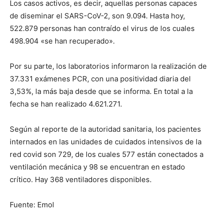
Los casos activos, es decir, aquellas personas capaces
de diseminar el SARS-CoV-2, son 9.094. Hasta hoy,
522.879 personas han contraído el virus de los cuales
498.904 «se han recuperado».
Por su parte, los laboratorios informaron la realización de
37.331 exámenes PCR, con una positividad diaria del
3,53%, la más baja desde que se informa. En total a la
fecha se han realizado 4.621.271.
Según al reporte de la autoridad sanitaria, los pacientes
internados en las unidades de cuidados intensivos de la
red covid son 729, de los cuales 577 están conectados a
ventilación mecánica y 98 se encuentran en estado
crítico. Hay 368 ventiladores disponibles.
Fuente: Emol