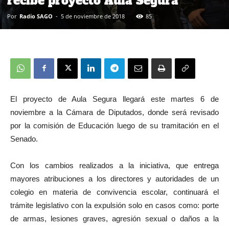
recibe proyecto Aula Segura
Por
Radio SAGO
-
5 de noviembre de 2018
85
El proyecto de Aula Segura llegará este martes 6 de
noviembre a la Cámara de Diputados, donde será revisado
por la comisión de Educación luego de su tramitación en el
Senado.
Con los cambios realizados a la iniciativa, que entrega
mayores atribuciones a los directores y autoridades de un
colegio en materia de convivencia escolar, continuará el
trámite legislativo con la expulsión solo en casos como: porte
de armas, lesiones graves, agresión sexual o daños a la