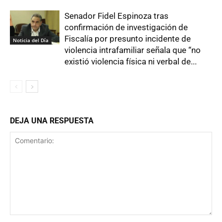
Senador Fidel Espinoza tras
confirmación de investigación de
Fiscalía por presunto incidente de
Noticia del Día
violencia intrafamiliar señala que “no
existió violencia física ni verbal de...
DEJA UNA RESPUESTA