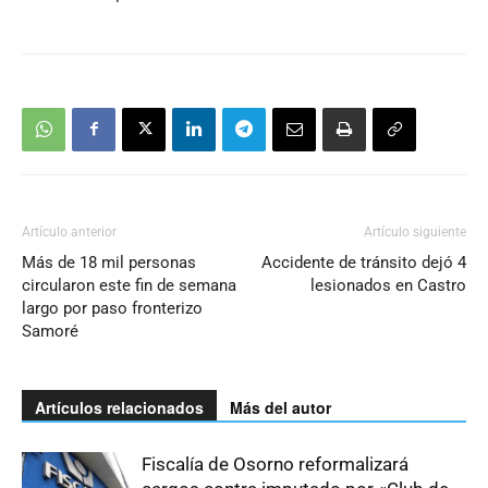
Artículo anterior
Artículo siguiente
Más de 18 mil personas
Accidente de tránsito dejó 4
circularon este fin de semana
lesionados en Castro
largo por paso fronterizo
Samoré
Artículos relacionados
Más del autor
Fiscalía de Osorno reformalizará