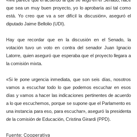
que sea un muy buen proyecto, yo lo aprobaría así tal como
está. Yo creo que va a ser difícil la discusión», aseguró el
diputado Jaime Bellolio (UDI).
Hay que recordar que en la discusión en el Senado, la
votación tuvo un voto en contra del senador Juan Ignacio
Latorre, quien aseguró que esperaba que el proyecto llegara a
la comisión mixta.
«Si le pone urgencia inmediata, que son seis días, nosotros
vamos a escuchar todo lo que podemos escuchar en esos
días y vamos a hacer las indicaciones pertinentes de acuerdo
a lo que escuchemos, porque se supone que el Parlamento es
una instancia para eso, para escuchar», aseguró la presidenta
de la comisión de Educación, Cristina Girardi (PPD).
Fuente: Cooperativa