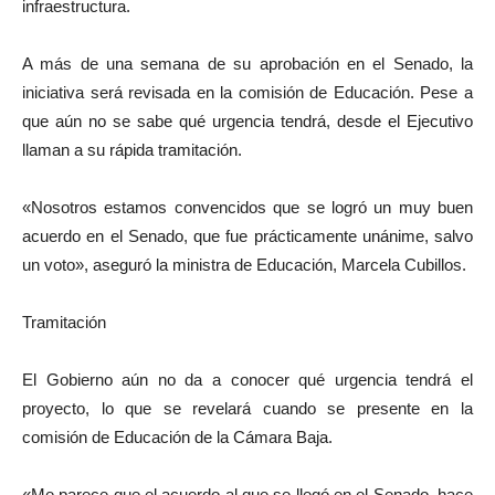
infraestructura.
A más de una semana de su aprobación en el Senado, la
iniciativa será revisada en la comisión de Educación. Pese a
que aún no se sabe qué urgencia tendrá, desde el Ejecutivo
llaman a su rápida tramitación.
«Nosotros estamos convencidos que se logró un muy buen
acuerdo en el Senado, que fue prácticamente unánime, salvo
un voto», aseguró la ministra de Educación, Marcela Cubillos.
Tramitación
El Gobierno aún no da a conocer qué urgencia tendrá el
proyecto, lo que se revelará cuando se presente en la
comisión de Educación de la Cámara Baja.
«Me parece que el acuerdo al que se llegó en el Senado, hace