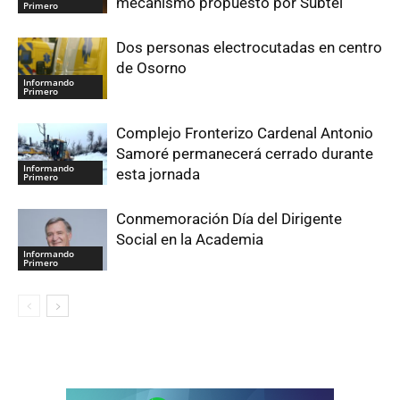
mecanismo propuesto por Subtel
Primero
Dos personas electrocutadas en centro
de Osorno
Informando
Primero
Complejo Fronterizo Cardenal Antonio
Samoré permanecerá cerrado durante
Informando
esta jornada
Primero
Conmemoración Día del Dirigente
Social en la Academia
Informando
Primero