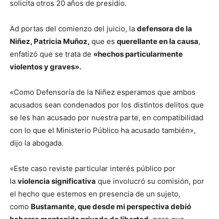
solicita otros 20 años de presidio.
Ad portas del comienzo del juicio, la
defensora de la
Niñez, Patricia Muñoz,
que es
querellante en la causa
,
enfatizó que se trata de
«hechos particularmente
violentos y graves».
«Como Defensoría de la Niñez esperamos que ambos
acusados sean condenados por los distintos delitos que
se les han acusado por nuestra parte, en compatibilidad
con lo que el Ministerio Público ha acusado también»,
dijo la abogada.
«Este caso reviste particular interés público por
la
violencia significativa
que involucró su comisión, por
el hecho que estemos en presencia de un sujeto,
como
Bustamante, que desde mi perspectiva debió