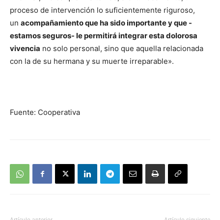
proceso de intervención lo suficientemente riguroso,
un
acompañamiento que ha sido importante y que -
estamos seguros- le permitirá integrar esta dolorosa
vivencia
no solo personal, sino que aquella relacionada
con la de su hermana y su muerte irreparable».
Fuente: Cooperativa