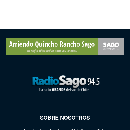
SOBRE NOSOTROS