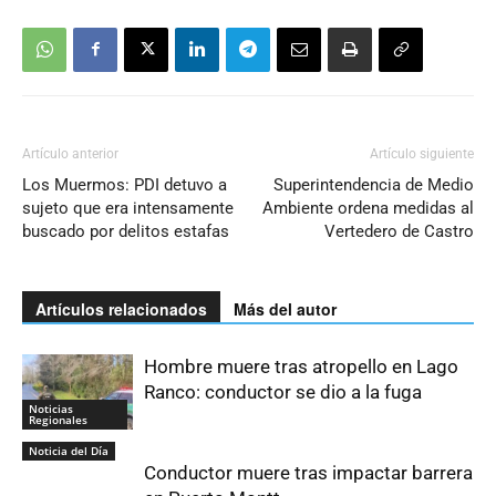
Artículo anterior
Artículo siguiente
Los Muermos: PDI detuvo a
Superintendencia de Medio
sujeto que era intensamente
Ambiente ordena medidas al
buscado por delitos estafas
Vertedero de Castro
Artículos relacionados
Más del autor
Hombre muere tras atropello en Lago
Ranco: conductor se dio a la fuga
Noticias
Regionales
Noticia del Día
Conductor muere tras impactar barrera