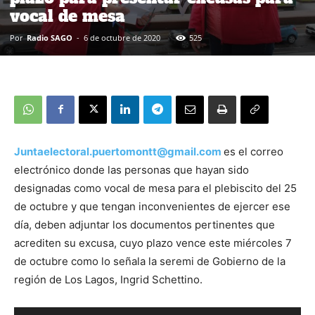
vocal de mesa
Por
Radio SAGO
-
6 de octubre de 2020
525
Juntaelectoral.puertomontt@gmail.com
es el correo
electrónico donde las personas que hayan sido
designadas como vocal de mesa para el plebiscito del 25
de octubre y que tengan inconvenientes de ejercer ese
día, deben adjuntar los documentos pertinentes que
acrediten su excusa, cuyo plazo vence este miércoles 7
de octubre como lo señala la seremi de Gobierno de la
región de Los Lagos, Ingrid Schettino.