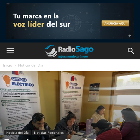
Inicio
Noticia del Día
Noticia del Día
Noticias Regionales