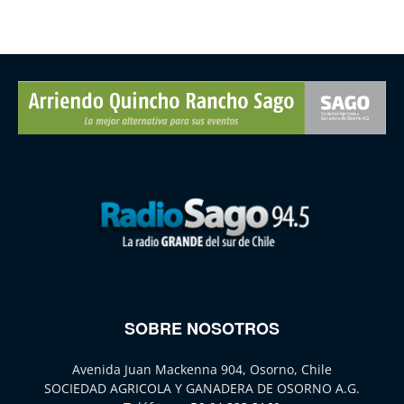
SOBRE NOSOTROS
Avenida Juan Mackenna 904, Osorno, Chile
SOCIEDAD AGRICOLA Y GANADERA DE OSORNO A.G.