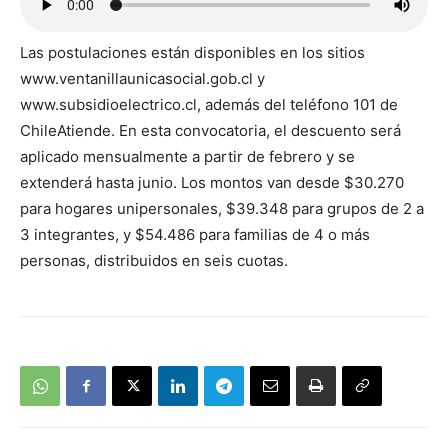
Las postulaciones están disponibles en los sitios
www.ventanillaunicasocial.gob.cl y
www.subsidioelectrico.cl, además del teléfono 101 de
ChileAtiende. En esta convocatoria, el descuento será
aplicado mensualmente a partir de febrero y se
extenderá hasta junio. Los montos van desde $30.270
para hogares unipersonales, $39.348 para grupos de 2 a
3 integrantes, y $54.486 para familias de 4 o más
personas, distribuidos en seis cuotas.