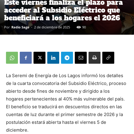
Este viernes finaliza el plazo para
acceder al Subsidio Eléctrico que
beneficiará a los hogares el 2026
Por
Radio Sago
-
2 de diciembre de 2025
90
La Seremi de Energía de Los Lagos informó los detalles
de la cuarta convocatoria del Subsidio Eléctrico, proceso
abierto desde fines de noviembre y dirigido a los
hogares pertenecientes al 40% más vulnerable del país.
El beneficio se traducirá en descuentos directos en las
cuentas de luz durante el primer semestre de 2026 y la
postulación estará abierta hasta el viernes 5 de
diciembre.