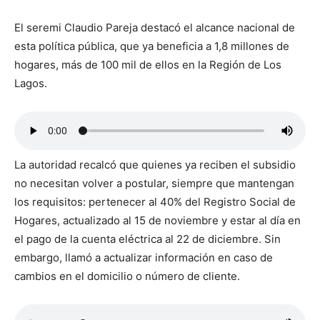
El seremi Claudio Pareja destacó el alcance nacional de
esta política pública, que ya beneficia a 1,8 millones de
hogares, más de 100 mil de ellos en la Región de Los
Lagos.
La autoridad recalcó que quienes ya reciben el subsidio
no necesitan volver a postular, siempre que mantengan
los requisitos: pertenecer al 40% del Registro Social de
Hogares, actualizado al 15 de noviembre y estar al día en
el pago de la cuenta eléctrica al 22 de diciembre. Sin
embargo, llamó a actualizar información en caso de
cambios en el domicilio o número de cliente.