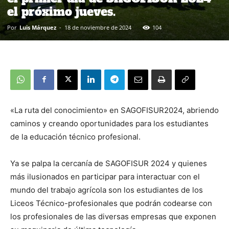
el próximo jueves.
Por
Luis Márquez
-
18 de noviembre de 2024
104
«La ruta del conocimiento» en SAGOFISUR2024, abriendo
caminos y creando oportunidades para los estudiantes
de la educación técnico profesional.
Ya se palpa la cercanía de SAGOFISUR 2024 y quienes
más ilusionados en participar para interactuar con el
mundo del trabajo agrícola son los estudiantes de los
Liceos Técnico-profesionales que podrán codearse con
los profesionales de las diversas empresas que exponen