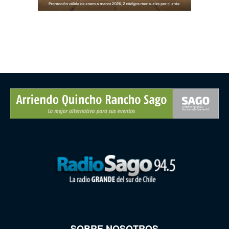
SOBRE NOSOTROS