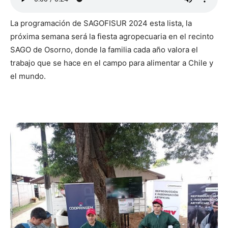
La programación de SAGOFISUR 2024 esta lista, la
próxima semana será la fiesta agropecuaria en el recinto
SAGO de Osorno, donde la familia cada año valora el
trabajo que se hace en el campo para alimentar a Chile y
el mundo.