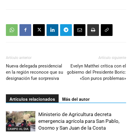
Artículo anterior
Artículo siguiente
Nueva delegada presidencial
Evelyn Matthei crítica con el
en la región reconoce que su
gobierno del Presidente Boric:
designación fue sorpresiva
«Son puros problemas»
Artículos relacionados
Más del autor
Ministerio de Agricultura decreta
emergencia agrícola para San Pablo,
Osorno y San Juan de la Costa
CAMPO AL DIA