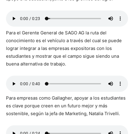
Para el Gerente General de SAGO AG la ruta del
conocimiento es el vehículo a través del cual se puede
lograr integrar a las empresas expositoras con los
estudiantes y mostrar que el campo sigue siendo una
buena alternativa de trabajo.
Para empresas como Gallagher, apoyar a los estudiantes
es clave porque creen en un futuro mejor y más
sostenible, según la jefa de Marketing, Natalia Trivelli.