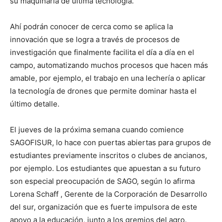
su maquinaria de última tecnología.
Ahí podrán conocer de cerca como se aplica la
innovación que se logra a través de procesos de
investigación que finalmente facilita el día a día en el
campo, automatizando muchos procesos que hacen más
amable, por ejemplo, el trabajo en una lechería o aplicar
la tecnología de drones que permite dominar hasta el
último detalle.
El jueves de la próxima semana cuando comience
SAGOFISUR, lo hace con puertas abiertas para grupos de
estudiantes previamente inscritos o clubes de ancianos,
por ejemplo. Los estudiantes que apuestan a su futuro
son especial preocupación de SAGO, según lo afirma
Lorena Schaff , Gerente de la Corporación de Desarrollo
del sur, organización que es fuerte impulsora de este
apoyo a la educación, junto a los gremios del agro.