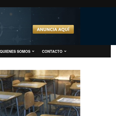
QUIENES SOMOS
CONTACTO