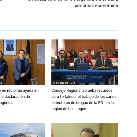
por crisis económica
ía
Noticia del Día
ores recibirán ayuda en
Consejo Regional aprueba recursos
 la declaración de
para fortalecer el trabajo de los canes
agrícola
detectores de drogas de la PDI en la
región de Los Lagos