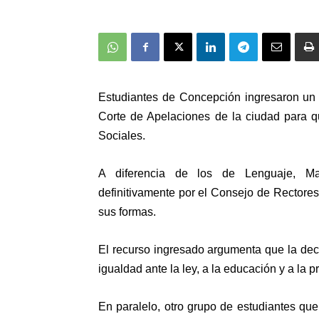
Estudiantes de Concepción ingresaron
un
Corte de Apelaciones
de la ciudad para 
Sociales
.
A diferencia de los de Lenguaje, M
definitivamente
por el Consejo de Rectores
sus formas.
El recurso ingresado argumenta que
la de
igualdad ante la ley, a la educación y a la 
En paralelo, otro grupo de
estudiantes que