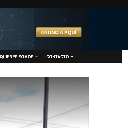
QUIENES SOMOS
CONTACTO