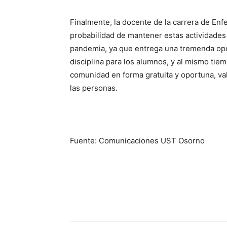
Finalmente, la docente de la carrera de En
probabilidad de mantener estas actividades
pandemia, ya que entrega una tremenda opo
disciplina para los alumnos, y al mismo tiem
comunidad en forma gratuita y oportuna, v
las personas.
Fuente: Comunicaciones UST Osorno