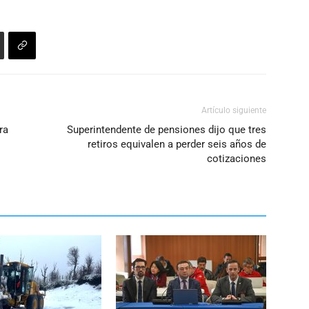
Artículo siguiente
ra
Superintendente de pensiones dijo que tres
retiros equivalen a perder seis años de
cotizaciones