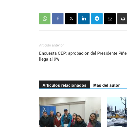
Artículo anterior
Encuesta CEP: aprobación del Presidente Piñe
llega al 9%
Artículos relacionados
Más del autor