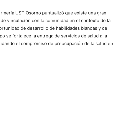
fermería UST Osorno puntualizó que existe una gran
 de vinculación con la comunidad en el contexto de la
rtunidad de desarrollo de habilidades blandas y de
po se fortalece la entrega de servicios de salud a la
alidando el compromiso de preocupación de la salud en