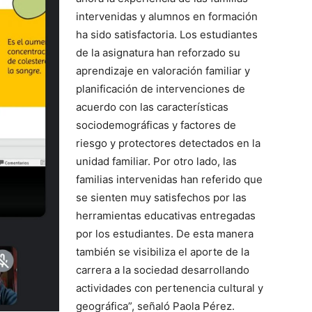
intervenidas y alumnos en formación
ha sido satisfactoria. Los estudiantes
de la asignatura han reforzado su
aprendizaje en valoración familiar y
planificación de intervenciones de
acuerdo con las características
sociodemográficas y factores de
riesgo y protectores detectados en la
unidad familiar. Por otro lado, las
familias intervenidas han referido que
se sienten muy satisfechos por las
herramientas educativas entregadas
por los estudiantes. De esta manera
también se visibiliza el aporte de la
carrera a la sociedad desarrollando
actividades con pertenencia cultural y
geográfica”, señaló Paola Pérez.