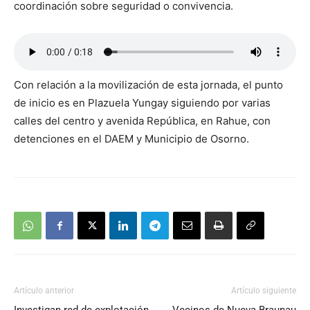
coordinación sobre seguridad o convivencia.
Con relación a la movilización de esta jornada, el punto
de inicio es en Plazuela Yungay siguiendo por varias
calles del centro y avenida República, en Rahue, con
detenciones en el DAEM y Municipio de Osorno.
Artículo anterior
Artículo siguiente