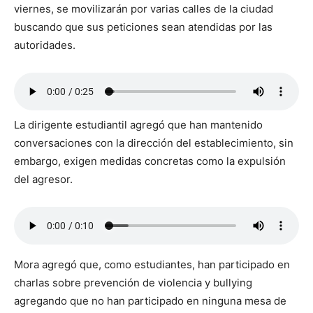
viernes, se movilizarán por varias calles de la ciudad
buscando que sus peticiones sean atendidas por las
autoridades.
La dirigente estudiantil agregó que han mantenido
conversaciones con la dirección del establecimiento, sin
embargo, exigen medidas concretas como la expulsión
del agresor.
Mora agregó que, como estudiantes, han participado en
charlas sobre prevención de violencia y bullying
agregando que no han participado en ninguna mesa de