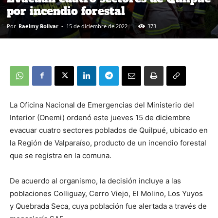
por incendio forestal
Por
Raelmy Bolivar
-
15 de diciembre de 2022
373
La Oficina Nacional de Emergencias del Ministerio del
Interior (Onemi) ordenó este jueves 15 de diciembre
evacuar cuatro sectores poblados de Quilpué, ubicado en
la Región de Valparaíso, producto de un incendio forestal
que se registra en la comuna.
De acuerdo al organismo, la decisión incluye a las
poblaciones Colliguay, Cerro Viejo, El Molino, Los Yuyos
y Quebrada Seca, cuya población fue alertada a través de