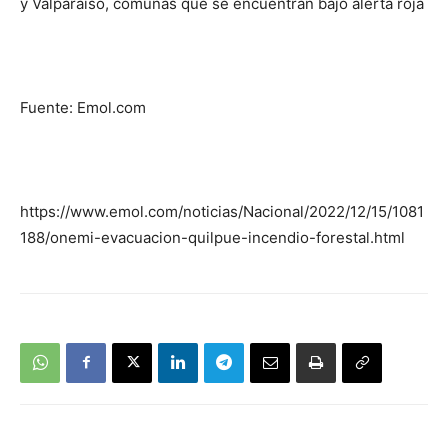
y Valparaíso, comunas que se encuentran bajo alerta roja
Fuente: Emol.com
https://www.emol.com/noticias/Nacional/2022/12/15/1081
188/onemi-evacuacion-quilpue-incendio-forestal.html