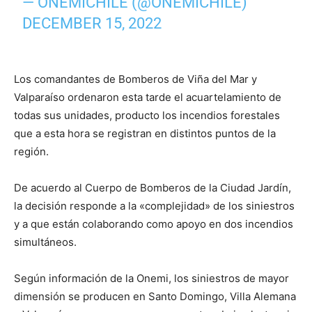
— ONEMICHILE (@ONEMICHILE)
DECEMBER 15, 2022
Los comandantes de Bomberos de Viña del Mar y
Valparaíso ordenaron esta tarde el acuartelamiento de
todas sus unidades, producto los incendios forestales
que a esta hora se registran en distintos puntos de la
región.
De acuerdo al Cuerpo de Bomberos de la Ciudad Jardín,
la decisión responde a la «complejidad» de los siniestros
y a que están colaborando como apoyo en dos incendios
simultáneos.
Según información de la Onemi, los siniestros de mayor
dimensión se producen en Santo Domingo, Villa Alemana