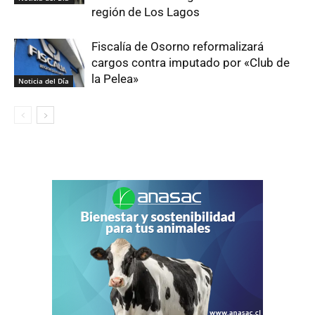
región de Los Lagos
Fiscalía de Osorno reformalizará
cargos contra imputado por «Club de
la Pelea»
Noticia del Día