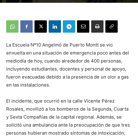
La Escuela Nº10 Angelmó de Puerto Montt se vio
envuelta en una situación de emergencia poco antes del
mediodía de hoy, cuando alrededor de 400 personas,
incluyendo estudiantes, docentes y personal de apoyo,
fueron evacuadas debido a la presencia de un olor a gas
en las instalaciones.
El incidente, que ocurrió en la calle Vicente Pérez
Rosales, movilizó a los bomberos de la Segunda, Cuarta
y Sexta Compañías de la capital regional. Además, se
solicitó una ambulancia ante la preocupación de que tres
personas hubieran mostrado síntomas de intoxicación,