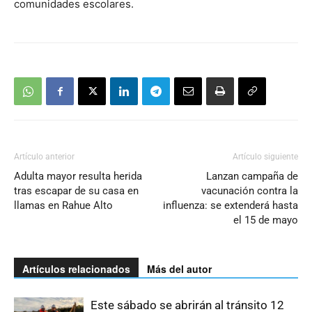
comunidades escolares.
Artículo anterior
Artículo siguiente
Adulta mayor resulta herida
Lanzan campaña de
tras escapar de su casa en
vacunación contra la
llamas en Rahue Alto
influenza: se extenderá hasta
el 15 de mayo
Artículos relacionados
Más del autor
Este sábado se abrirán al tránsito 12