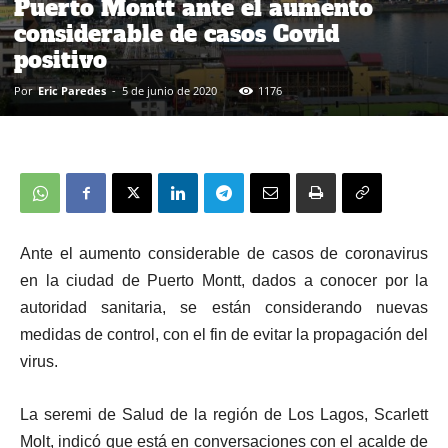
Puerto Montt ante el aumento
considerable de casos Covid
positivo
Por
Eric Paredes
-
5 de junio de 2020
1176
A
nte el aumento considerable de casos de coronavirus
en la ciudad de Puerto Montt, dados a conocer por la
autoridad sanitaria, se están considerando nuevas
medidas de control, con el fin de evitar la propagación del
virus.
La seremi de Salud de la región de Los Lagos, Scarlett
Molt, indicó que
está en conversaciones con el acalde de