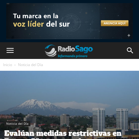
Inicio
Noticia del Día
Noticia del Día
Evalúan medidas restrictivas en