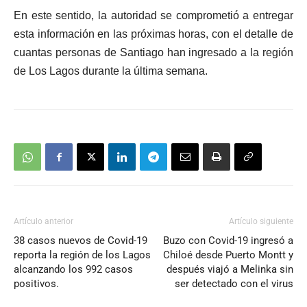
En este sentido, la autoridad se comprometió a entregar
esta información en las próximas horas, con el detalle de
cuantas personas de Santiago han ingresado a la región
de Los Lagos durante la última semana.
Artículo anterior
Artículo siguiente
38 casos nuevos de Covid-19
Buzo con Covid-19 ingresó a
reporta la región de los Lagos
Chiloé desde Puerto Montt y
alcanzando los 992 casos
después viajó a Melinka sin
positivos.
ser detectado con el virus