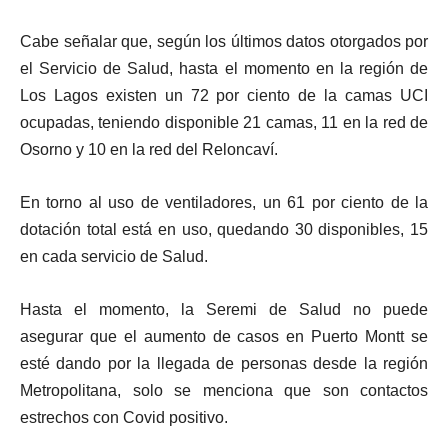
Cabe señalar que, según los últimos datos otorgados por
el Servicio de Salud, hasta el momento en la región de
Los Lagos existen un 72 por ciento de la camas UCI
ocupadas, teniendo disponible 21 camas, 11 en la red de
Osorno y 10 en la red del Reloncaví.
En torno al uso de ventiladores, un 61 por ciento de la
dotación total está en uso, quedando 30 disponibles,
15
en cada servicio de Salud.
Hasta el momento, la Seremi de Salud no puede
asegurar que el aumento de casos en Puerto Montt se
esté dando por la llegada de personas desde la región
Metropolitana, solo se menciona que son contactos
estrechos con Covid positivo.