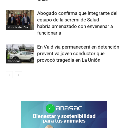
Abogado confirma que integrante del
equipo de la seremi de Salud
habría amenazado con envenenar a
Noticia del Día
funcionaria
En Valdivia permanecerá en detención
preventiva joven conductor que
provocó tragedia en La Unión
Nacional