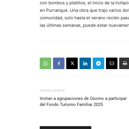
con bombos y platillos, el inicio de la licit
en Purranque. Una obra que trajo varios dol
comunidad, solo hasta el verano recién pas
las últimas semanas, puede estar nuevamen
Artículo anterior
Invitan a agrupaciones de Osorno a participar
del Fondo Turismo Familiar 2025