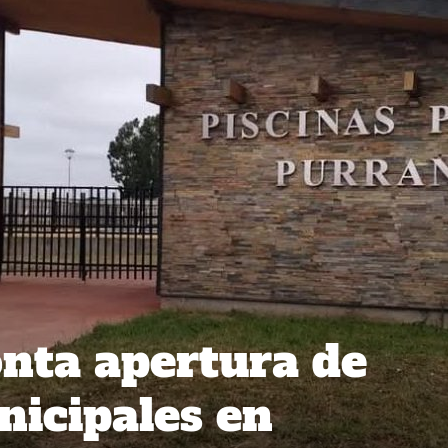
nta apertura de
nicipales en