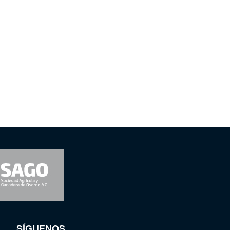
SÍGUENOS