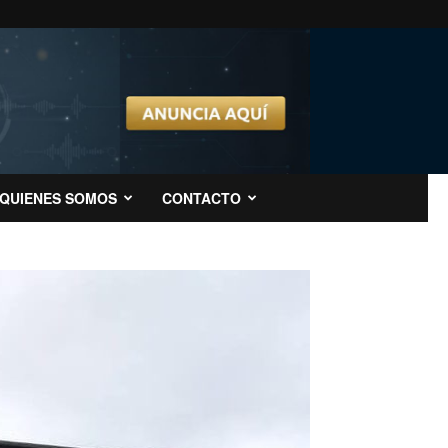
QUIENES SOMOS
CONTACTO