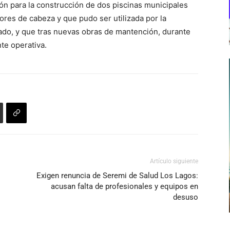
ación para la construcción de dos piscinas municipales
ores de cabeza y que pudo ser utilizada por la
ado, y que tras nuevas obras de mantención, durante
te operativa.
Artículo siguiente
Exigen renuncia de Seremi de Salud Los Lagos:
acusan falta de profesionales y equipos en
desuso