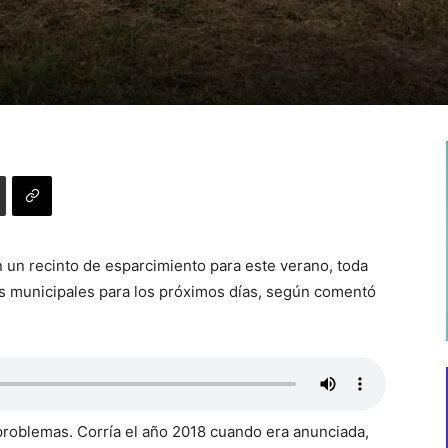
n un recinto de esparcimiento para este verano, toda
nas municipales para los próximos días, según comentó
roblemas. Corría el año 2018 cuando era anunciada,