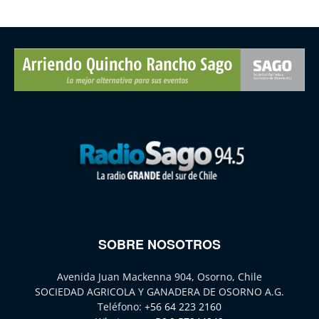
SOBRE NOSOTROS
Avenida Juan Mackenna 904, Osorno, Chile
SOCIEDAD AGRICOLA Y GANADERA DE OSORNO A.G.
Teléfono:
+56 64 223 2160