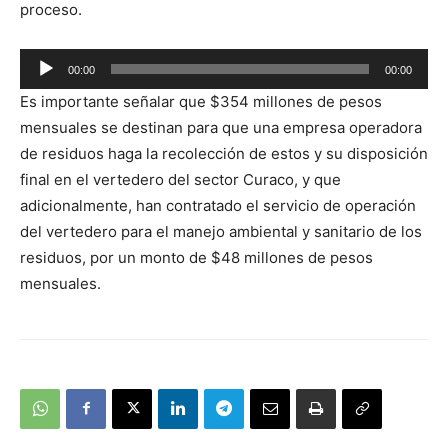
proceso.
Reproductor
00:00
00:00
de
Es importante señalar que $354 millones de pesos
audio
mensuales se destinan para que una empresa operadora
de residuos haga la recolección de estos y su disposición
final en el vertedero del sector Curaco, y que
adicionalmente, han contratado el servicio de operación
del vertedero para el manejo ambiental y sanitario de los
residuos, por un monto de $48 millones de pesos
mensuales.