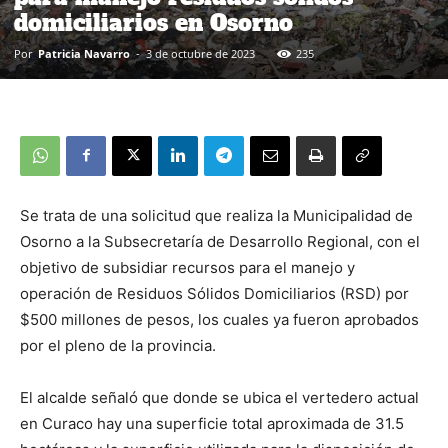
domiciliarios en Osorno
Por
Patricia Navarro
-
3 de octubre de 2023
235
Se trata de una solicitud que realiza la Municipalidad de
Osorno a la Subsecretaría de Desarrollo Regional, con el
objetivo de subsidiar recursos para el manejo y
operación de Residuos Sólidos Domiciliarios (RSD) por
$500 millones de pesos, los cuales ya fueron aprobados
por el pleno de la provincia.
El alcalde señaló que donde se ubica el vertedero actual
en Curaco hay una superficie total aproximada de 31.5