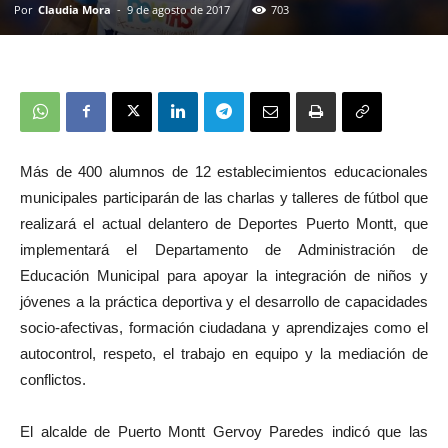
Por
Claudia Mora
-
9 de agosto de 2017
703
Más de 400 alumnos de 12 establecimientos educacionales
municipales participarán de las charlas y talleres de fútbol que
realizará el actual delantero de Deportes Puerto Montt, que
implementará el Departamento de Administración de
Educación Municipal para apoyar la integración de niños y
jóvenes a la práctica deportiva y el desarrollo de capacidades
socio-afectivas, formación ciudadana y aprendizajes como el
autocontrol, respeto, el trabajo en equipo y la mediación de
conflictos.
El alcalde de Puerto Montt Gervoy Paredes indicó que las