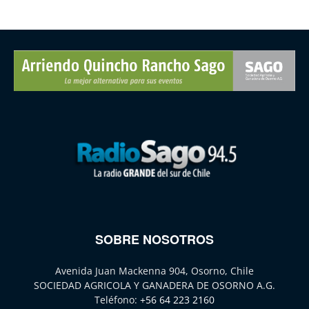
SOBRE NOSOTROS
Avenida Juan Mackenna 904, Osorno, Chile
SOCIEDAD AGRICOLA Y GANADERA DE OSORNO A.G.
Teléfono:
+56 64 223 2160