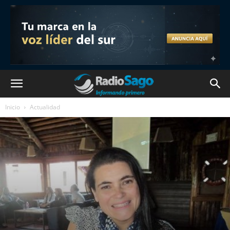
Inicio
Actualidad