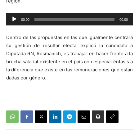
región.
Reproductor
00:00
00:00
de
audio
Dentro de las propuestas en las que igualmente centrará
su gestión de resultar electa, explicó la candidata a
Diputada RN, Rosmanich, es trabajar en hacer frente a la
brecha salarial existente en el país con especial énfasis a
la diferencia que existe en las remuneraciones que están
dadas por género.