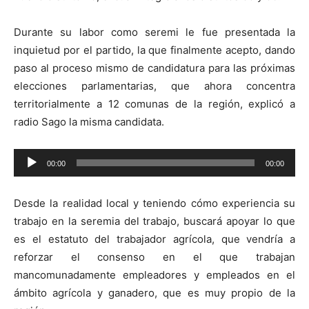
Durante su labor como seremi le fue presentada la
inquietud por el partido, la que finalmente acepto, dando
paso al proceso mismo de candidatura para las próximas
elecciones parlamentarias, que ahora concentra
territorialmente a 12 comunas de la región, explicó a
radio Sago la misma candidata.
Reproductor
00:00
00:00
de
audio
Desde la realidad local y teniendo cómo experiencia su
trabajo en la seremia del trabajo, buscará apoyar lo que
es el estatuto del trabajador agrícola, que vendría a
reforzar el consenso en el que trabajan
mancomunadamente empleadores y empleados en el
ámbito agrícola y ganadero, que es muy propio de la