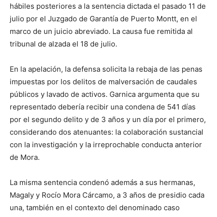
hábiles posteriores a la sentencia dictada el pasado 11 de
julio por el Juzgado de Garantía de Puerto Montt, en el
marco de un juicio abreviado. La causa fue remitida al
tribunal de alzada el 18 de julio.
En la apelación, la defensa solicita la rebaja de las penas
impuestas por los delitos de malversación de caudales
públicos y lavado de activos. Garnica argumenta que su
representado debería recibir una condena de 541 días
por el segundo delito y de 3 años y un día por el primero,
considerando dos atenuantes: la colaboración sustancial
con la investigación y la irreprochable conducta anterior
de Mora.
La misma sentencia condenó además a sus hermanas,
Magaly y Rocío Mora Cárcamo, a 3 años de presidio cada
una, también en el contexto del denominado caso