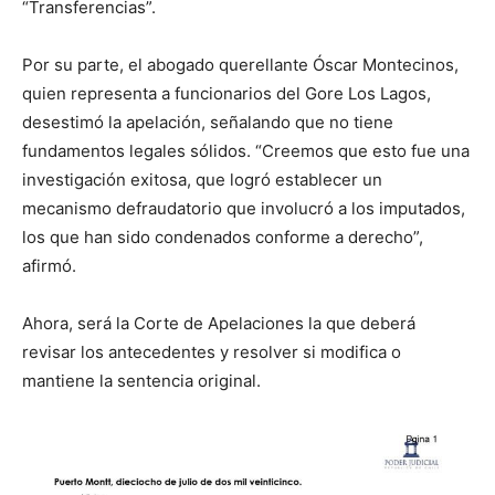
“Transferencias”.
Por su parte, el abogado querellante Óscar Montecinos,
quien representa a funcionarios del Gore Los Lagos,
desestimó la apelación, señalando que no tiene
fundamentos legales sólidos. “Creemos que esto fue una
investigación exitosa, que logró establecer un
mecanismo defraudatorio que involucró a los imputados,
los que han sido condenados conforme a derecho”,
afirmó.
Ahora, será la Corte de Apelaciones la que deberá
revisar los antecedentes y resolver si modifica o
mantiene la sentencia original.