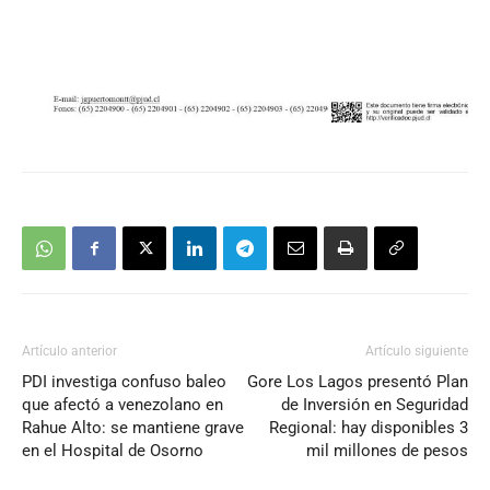
Artículo anterior
Artículo siguiente
PDI investiga confuso baleo
Gore Los Lagos presentó Plan
que afectó a venezolano en
de Inversión en Seguridad
Rahue Alto: se mantiene grave
Regional: hay disponibles 3
en el Hospital de Osorno
mil millones de pesos