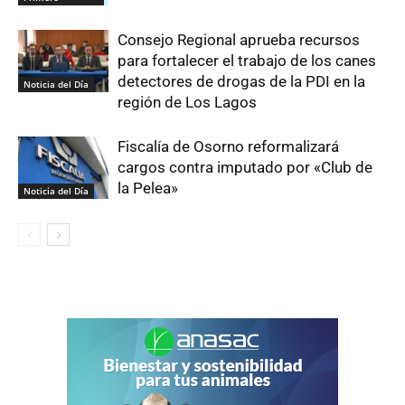
Consejo Regional aprueba recursos
para fortalecer el trabajo de los canes
detectores de drogas de la PDI en la
Noticia del Día
región de Los Lagos
Fiscalía de Osorno reformalizará
cargos contra imputado por «Club de
la Pelea»
Noticia del Día