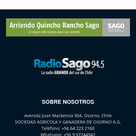
SOBRE NOSOTROS
Avenida Juan Mackenna 904, Osorno, Chile
SOCIEDAD AGRICOLA Y GANADERA DE OSORNO A.G.
Teléfono:
+56 64 223 2160
Whatsapp:
+56 9 57244942