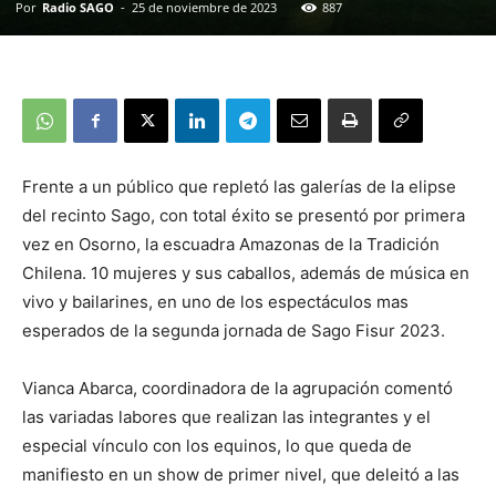
Por
Radio SAGO
-
25 de noviembre de 2023
887
Frente a un público que repletó las galerías de la elipse
del recinto Sago, con total éxito se presentó por primera
vez en Osorno, la escuadra Amazonas de la Tradición
Chilena. 10 mujeres y sus caballos, además de música en
vivo y bailarines, en uno de los espectáculos mas
esperados de la segunda jornada de Sago Fisur 2023.
Vianca Abarca, coordinadora de la agrupación comentó
las variadas labores que realizan las integrantes y el
especial vínculo con los equinos, lo que queda de
manifiesto en un show de primer nivel, que deleitó a las