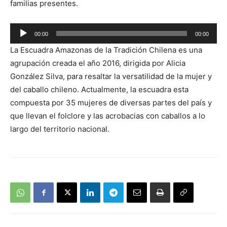
familias presentes.
Reproductor
00:00
00:00
de
La Escuadra Amazonas de la Tradición Chilena es una
audio
agrupación creada el año 2016, dirigida por Alicia
González Silva, para resaltar la versatilidad de la mujer y
del caballo chileno. Actualmente, la escuadra esta
compuesta por 35 mujeres de diversas partes del país y
que llevan el folclore y las acrobacias con caballos a lo
largo del territorio nacional.