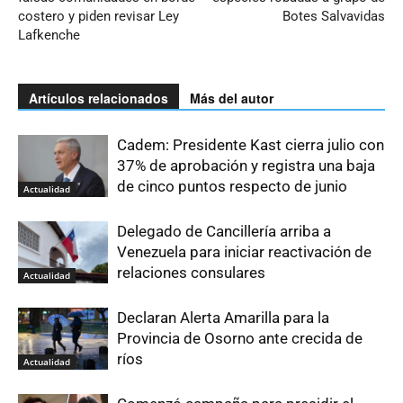
costero y piden revisar Ley
Botes Salvavidas
Lafkenche
Artículos relacionados
Más del autor
Cadem: Presidente Kast cierra julio con
37% de aprobación y registra una baja
de cinco puntos respecto de junio
Actualidad
Delegado de Cancillería arriba a
Venezuela para iniciar reactivación de
relaciones consulares
Actualidad
Declaran Alerta Amarilla para la
Provincia de Osorno ante crecida de
ríos
Actualidad