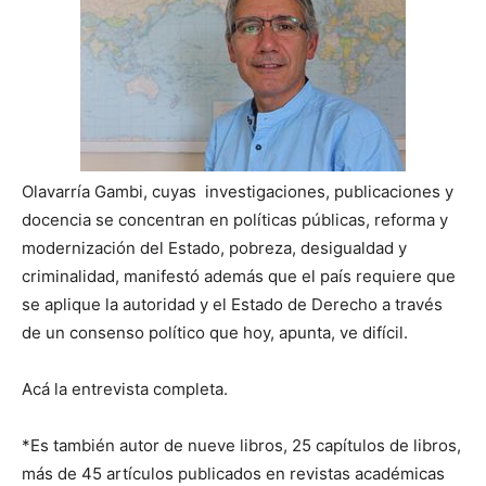
Olavarría Gambi, cuyas investigaciones, publicaciones y
docencia se concentran en políticas públicas, reforma y
modernización del Estado, pobreza, desigualdad y
criminalidad, manifestó además que el país requiere que
se aplique la autoridad y el Estado de Derecho a través
de un consenso político que hoy, apunta, ve difícil.
Acá la entrevista completa.
*Es también autor de nueve libros, 25 capítulos de libros,
más de 45 artículos publicados en revistas académicas