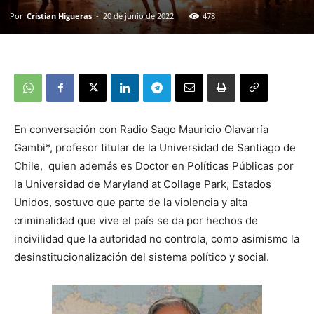
Por
Cristian Higueras
-
20 de junio de 2022
478
En conversación con Radio Sago Mauricio Olavarría
Gambi*, profesor titular de la Universidad de Santiago de
Chile, quien además es Doctor en Políticas Públicas por
la Universidad de Maryland at Collage Park, Estados
Unidos, sostuvo que parte de la violencia y alta
criminalidad que vive el país se da por hechos de
incivilidad que la autoridad no controla, como asimismo la
desinstitucionalización del sistema político y social.