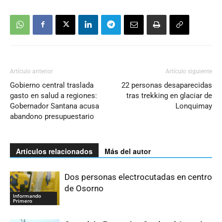
Artículo anterior
Artículo siguiente
Gobierno central traslada
22 personas desaparecidas
gasto en salud a regiones:
tras trekking en glaciar de
Gobernador Santana acusa
Lonquimay
abandono presupuestario
Artículos relacionados
Más del autor
Dos personas electrocutadas en centro
de Osorno
Informando
Primero