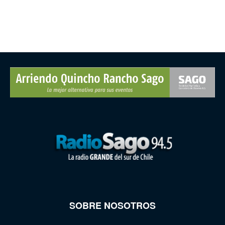
SOBRE NOSOTROS