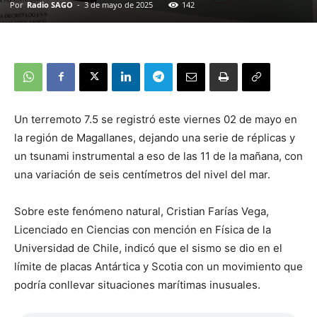
Por
Radio SAGO
-
3 de mayo de 2025
142
Un terremoto 7.5 se registró este viernes 02 de mayo en
la región de Magallanes, dejando una serie de réplicas y
un tsunami instrumental a eso de las 11 de la mañana, con
una variación de seis centímetros del nivel del mar.
Sobre este fenómeno natural, Cristian Farías Vega,
Licenciado en Ciencias con mención en Física de la
Universidad de Chile, indicó que el sismo se dio en el
límite de placas Antártica y Scotia con un movimiento que
podría conllevar situaciones marítimas inusuales.