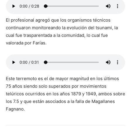
El profesional agregó que los organismos técnicos
continuaron monitoreando la evolución del tsunami, la
cual fue trasparentada a la comunidad, lo cual fue
valorada por Farías.
Este terremoto es el de mayor magnitud en los últimos
75 años siendo solo superados por movimientos
telúricos ocurridos en los años 1879 y 1949, ambos sobre
los 7.5 y que están asociados a la falla de Magallanes
Fagnano.