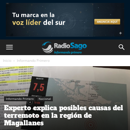
Inicio
Informando Primero
Informando Primero
Nacional
Experto explica posibles causas del
terremoto en la región de
Magallanes