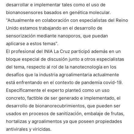
desarrollar e implementar tales como el uso de
bionanosensores basados en genética molecular.
“Actualmente en colaboración con especialistas del Reino
Unido estamos trabajando en el desarrollo de
sensorización mediante nanoporos, que puedan
aplicarse a estos temas”.
El profesional del INIA La Cruz participó además en un
bloque especial de discusión junto a otros especialistas
del tema, respecto al rol de la nanotecnología en los
desafíos que la industria agroalimentaria actualmente
está enfrentando en el contexto de pandemia covid-19.
Específicamente el experto planteó como un uso
concreto, factible de ser generado e implementado, el
desarrollo de bionanorecubrimientos, que pueden ser
usados en procesos de sanitización, embalaje de frutas,
hortalizas y agroalimentos ya que poseen propiedades
antivirales y viricidas.