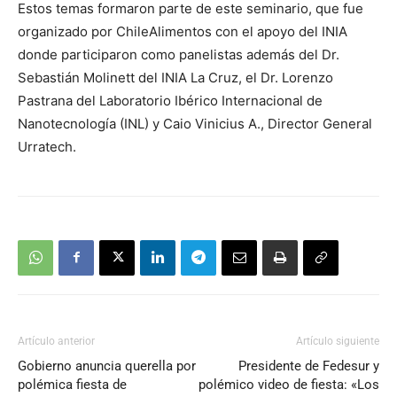
Estos temas formaron parte de este seminario, que fue
organizado por ChileAlimentos con el apoyo del INIA
donde participaron como panelistas además del Dr.
Sebastián Molinett del INIA La Cruz, el Dr. Lorenzo
Pastrana del Laboratorio Ibérico Internacional de
Nanotecnología (INL) y Caio Vinicius A., Director General
Urratech.
Artículo anterior
Artículo siguiente
Gobierno anuncia querella por
Presidente de Fedesur y
polémica fiesta de
polémico video de fiesta: «Los