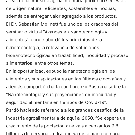
áreas de la industria agroalimentaria pudiendo ser estas
de origen natural, eficientes, sostenibles e inocuas,
además de entregar valor agregado a los productos.
El Dr. Sebastián Molinett fue uno de los oradores del
seminario virtual “Avances en Nanotecnología y
alimentos”, donde abordó los principios de la
nanotecnología, la relevancia de soluciones
bionanotecnológicas en trazabilidad, inocuidad y proceso
alimentarios, entre otros temas.
En la oportunidad, expuso la nanotecnología en los
alimentos y sus aplicaciones en los últimos cinco años y
además compartió charla con Lorenzo Pastrana sobre la
“Nanotecnología y sus proyecciones en inocuidad y
seguridad alimentaria en tiempos de Covid-19”.
Partió haciendo referencia a los grandes desafíos de la
industria agroalimentaria de aquí al 2050. “Se espera un
crecimiento de la población que va a alcanzar los 9.8
billones de personas, cifra que va de la mano con una