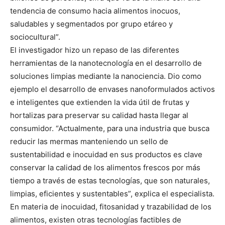
tendencia de consumo hacia alimentos inocuos,
saludables y segmentados por grupo etáreo y
sociocultural”.
El investigador hizo un repaso de las diferentes
herramientas de la nanotecnología en el desarrollo de
soluciones limpias mediante la nanociencia. Dio como
ejemplo el desarrollo de envases nanoformulados activos
e inteligentes que extienden la vida útil de frutas y
hortalizas para preservar su calidad hasta llegar al
consumidor. “Actualmente, para una industria que busca
reducir las mermas manteniendo un sello de
sustentabilidad e inocuidad en sus productos es clave
conservar la calidad de los alimentos frescos por más
tiempo a través de estas tecnologías, que son naturales,
limpias, eficientes y sustentables”, explica el especialista.
En materia de inocuidad, fitosanidad y trazabilidad de los
alimentos, existen otras tecnologías factibles de