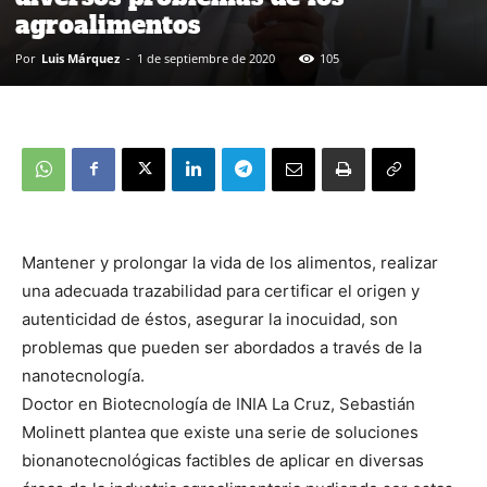
agroalimentos
Por
Luis Márquez
-
1 de septiembre de 2020
105
Mantener y prolongar la vida de los alimentos, realizar
una adecuada trazabilidad para certificar el origen y
autenticidad de éstos, asegurar la inocuidad, son
problemas que pueden ser abordados a través de la
nanotecnología.
Doctor en Biotecnología de INIA La Cruz, Sebastián
Molinett plantea que existe una serie de soluciones
bionanotecnológicas factibles de aplicar en diversas