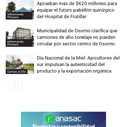
Aprueban más de $620 millones para
equipar el futuro pabellón quirúrgico
Informando
del Hospital de Frutillar
Primero
Municipalidad de Osorno clarifica que
camiones de alto tonelaje no pueden
Informando
circular por sector centro de Osorno
Primero
Día Nacional de la Miel: Apicultores del
sur impulsan la autenticidad del
producto y la exportación orgánica
Campo al Día