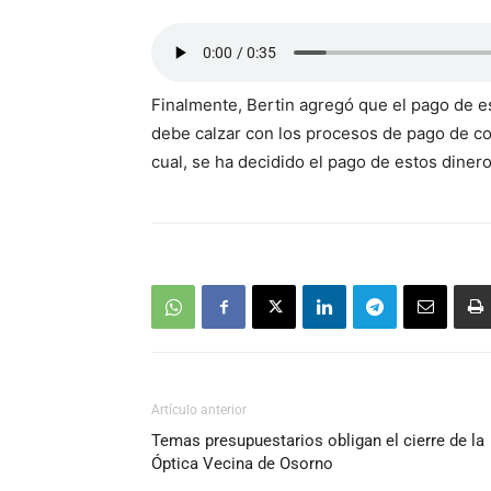
Finalmente, Bertin agregó que el pago de e
debe calzar con los procesos de pago de cot
cual, se ha decidido el pago de estos diner
Artículo anterior
Temas presupuestarios obligan el cierre de la
Óptica Vecina de Osorno