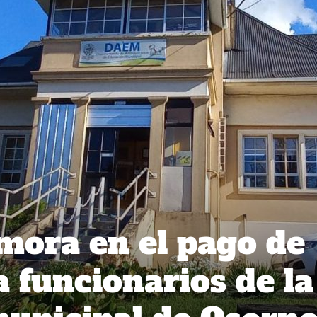
mora en el pago de
 funcionarios de la