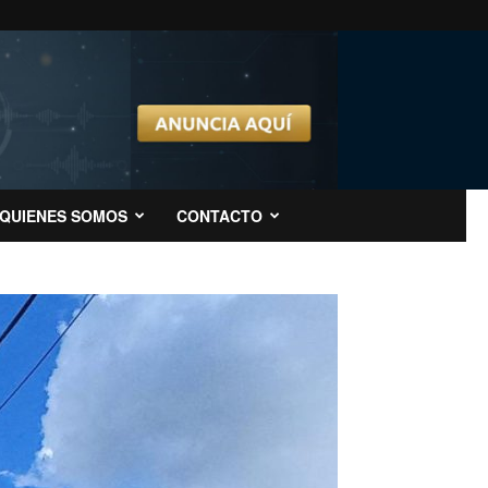
QUIENES SOMOS
CONTACTO