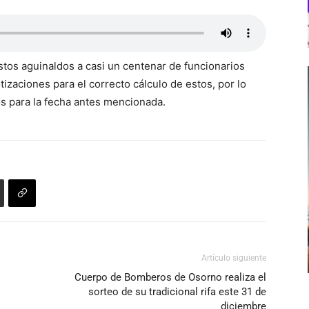
stos aguinaldos a casi un centenar de funcionarios
izaciones para el correcto cálculo de estos, por lo
os para la fecha antes mencionada.
Artículo siguiente
Cuerpo de Bomberos de Osorno realiza el
sorteo de su tradicional rifa este 31 de
diciembre