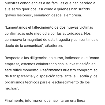
nuestras condolencias a las familias que han perdido a
sus seres queridos, así como a quienes han sufrido
graves lesiones”, señalaron desde la empresa.
“Lamentamos el fallecimiento de dos nuevas víctimas
confirmadas este mediodía por las autoridades. Nos
conmueve la magnitud de esta tragedia y compartimos el
duelo de la comunidad”, añadieron.
Respecto a las diligencias en curso, indicaron que “como
empresa, estamos colaborando con la investigación en
este difícil momento. Reafirmamos nuestro compromiso
de transparencia y disposición total ante la Fiscalía y los
organismos técnicos para el esclarecimiento de los
hechos”.
Finalmente, informaron que habilitaron una línea