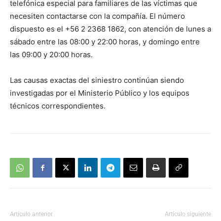
telefónica especial para familiares de las víctimas que
necesiten contactarse con la compañía. El número
dispuesto es el +56 2 2368 1862, con atención de lunes a
sábado entre las 08:00 y 22:00 horas, y domingo entre
las 09:00 y 20:00 horas.
Las causas exactas del siniestro continúan siendo
investigadas por el Ministerio Público y los equipos
técnicos correspondientes.
Artículo anterior
Artículo siguiente