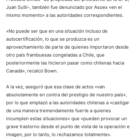
Juan Sutil-, también fue denunciado por Asoex «en el
mismo momento» a las autoridades correspondientes.
«No puede ser que en una situación incluso de
autocertificación, lo que se produzca es un
aprovechamiento de parte de quienes importaron desde
otro país frambuesas congeladas a Chile, que
posteriormente las hicieron pasar como chilenas hacia
Canadá», recalcó Bown.
A la vez, aseguró que esa clase de actos «van
absolutamente en contra del prestigio de nuestro país»,
por lo que emplazó a las autoridades chilenas a «castigar
de una manera tremendamente fuerte a quienes
incumplen estas situaciones» que «pueden provocar un
grave trastorno desde el punto de vista de la operación e
imagen, por lo tanto, lo rechazamos totalmente».