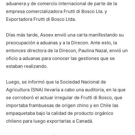
aduanera y de comercio internacional de parte de la
empresa comercializadora Frutti di Bosco Lta. y
Exportadora Frutti di Bosco Ltda.
Días más tarde, Asoex envió una carta manifestando su
preocupación a aduanas y a la Direcon. Ante esto, la
entonces directora de la Direcon, Paulina Nazal, envió un
oficio a aduanas para conocer las gestiones que se
estaban realizando.
Luego, se informó que la Sociedad Nacional de
Agricultura (SNA) llevaría a cabo una auditoria, en la que
se corroboró el actuar irregular de Frutti di Bosco, que
importaba frambuesas de origen chino y en Chile las
empaquetaba bajo la calidad de producto orgánico
chileno para luego exportarlas a Canadá.