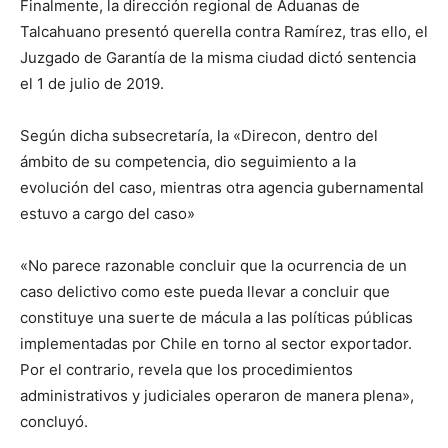
Finalmente, la dirección regional de Aduanas de
Talcahuano presentó querella contra Ramírez, tras ello, el
Juzgado de Garantía de la misma ciudad dictó sentencia
el 1 de julio de 2019.
Según dicha subsecretaría, la «Direcon, dentro del
ámbito de su competencia, dio seguimiento a la
evolución del caso, mientras otra agencia gubernamental
estuvo a cargo del caso»
«No parece razonable concluir que la ocurrencia de un
caso delictivo como este pueda llevar a concluir que
constituye una suerte de mácula a las políticas públicas
implementadas por Chile en torno al sector exportador.
Por el contrario, revela que los procedimientos
administrativos y judiciales operaron de manera plena»,
concluyó.