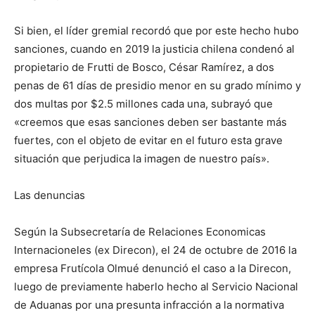
Si bien, el líder gremial recordó que por este hecho hubo
sanciones, cuando en 2019 la justicia chilena condenó al
propietario de Frutti de Bosco, César Ramírez, a dos
penas de 61 días de presidio menor en su grado mínimo y
dos multas por $2.5 millones cada una, subrayó que
«creemos que esas sanciones deben ser bastante más
fuertes, con el objeto de evitar en el futuro esta grave
situación que perjudica la imagen de nuestro país».
Las denuncias
Según la Subsecretaría de Relaciones Economicas
Internacioneles (ex Direcon), el 24 de octubre de 2016 la
empresa Frutícola Olmué denunció el caso a la Direcon,
luego de previamente haberlo hecho al Servicio Nacional
de Aduanas por una presunta infracción a la normativa