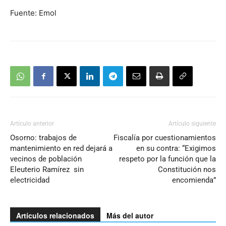
Fuente: Emol
Artículo anterior
Artículo siguiente
Osorno: trabajos de
Fiscalía por cuestionamientos
mantenimiento en red dejará a
en su contra: “Exigimos
vecinos de población
respeto por la función que la
Eleuterio Ramírez sin
Constitución nos
electricidad
encomienda”
Artículos relacionados
Más del autor