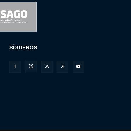
SÍGUENOS