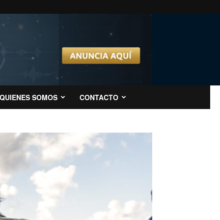
QUIENES SOMOS
CONTACTO