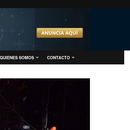
QUIENES SOMOS
CONTACTO