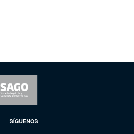
SÍGUENOS