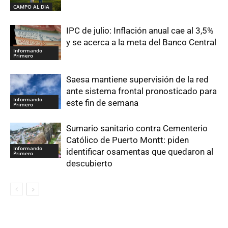
CAMPO AL DIA
IPC de julio: Inflación anual cae al 3,5%
y se acerca a la meta del Banco Central
Informando
Primero
Saesa mantiene supervisión de la red
ante sistema frontal pronosticado para
Informando
este fin de semana
Primero
Sumario sanitario contra Cementerio
Católico de Puerto Montt: piden
Informando
identificar osamentas que quedaron al
Primero
descubierto