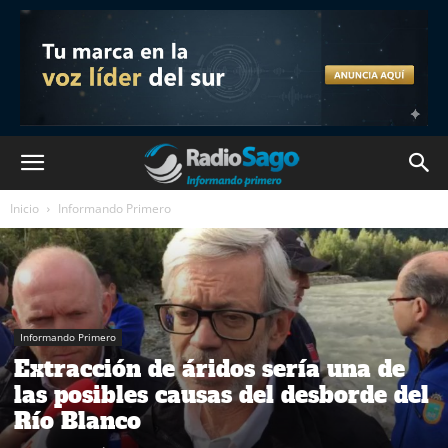
Inicio
Informando Primero
Informando Primero
Extracción de áridos sería una de
las posibles causas del desborde del
Río Blanco