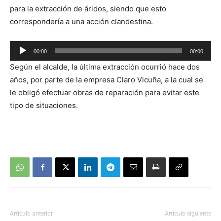
para la extracción de áridos, siendo que esto
correspondería a una acción clandestina.
Reproductor
00:00
00:00
de
Según el alcalde, la última extracción ocurrió hace dos
audio
años, por parte de la empresa Claro Vicuña, a la cual se
le obligó efectuar obras de reparación para evitar este
tipo de situaciones.
Artículo anterior
Artículo siguiente