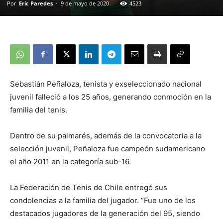
Por
Eric Paredes
-
9 de mayo de 2020
4523
Sebastián Peñaloza, tenista y exseleccionado nacional
juvenil falleció a los 25 años, generando conmoción en la
familia del tenis.
Dentro de su palmarés, además de la convocatoria a la
selección juvenil, Peñaloza fue campeón sudamericano
el año 2011 en la categoría sub-16.
La Federación de Tenis de Chile entregó sus
condolencias a la familia del jugador. “Fue uno de los
destacados jugadores de la generación del 95, siendo