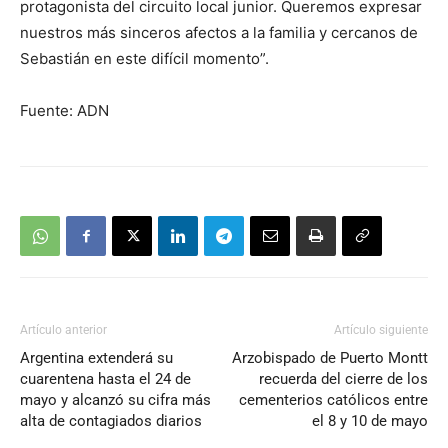
protagonista del circuito local junior. Queremos expresar
nuestros más sinceros afectos a la familia y cercanos de
Sebastián en este difícil momento”.
Fuente: ADN
Artículo anterior
Artículo siguiente
Argentina extenderá su
Arzobispado de Puerto Montt
cuarentena hasta el 24 de
recuerda del cierre de los
mayo y alcanzó su cifra más
cementerios católicos entre
alta de contagiados diarios
el 8 y 10 de mayo