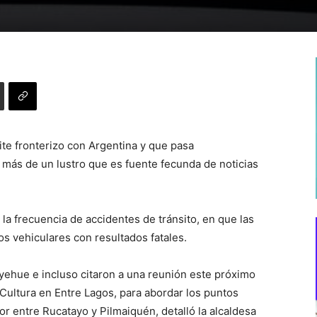
ite fronterizo con Argentina y que pasa
más de un lustro que es fuente fecunda de noticias
la frecuencia de accidentes de tránsito, en que las
s vehiculares con resultados fatales.
yehue e incluso citaron a una reunión este próximo
 Cultura en Entre Lagos, para abordar los puntos
tor entre Rucatayo y Pilmaiquén, detalló la alcaldesa