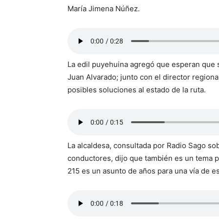
María Jimena Núñez.
La edil puyehuina agregó que esperan que 
Juan Alvarado; junto con el director regional
posibles soluciones al estado de la ruta.
La alcaldesa, consultada por Radio Sago sobr
conductores, dijo que también es un tema p
215 es un asunto de años para una vía de es