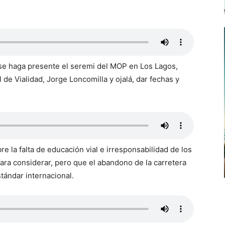
se haga presente el seremi del MOP en Los Lagos,
 de Vialidad, Jorge Loncomilla y ojalá, dar fechas y
e la falta de educación vial e irresponsabilidad de los
ara considerar, pero que el abandono de la carretera
tándar internacional.