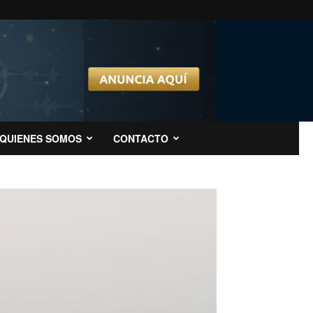
QUIENES SOMOS
CONTACTO