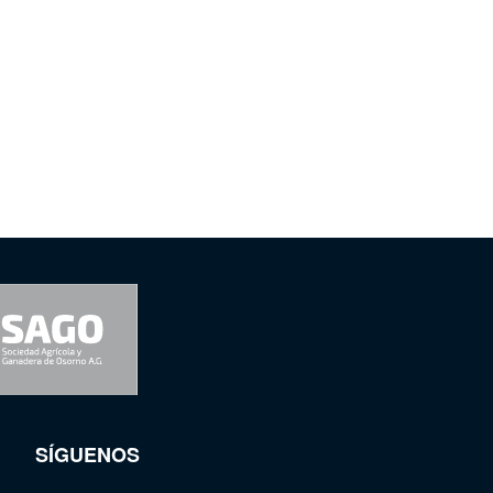
SÍGUENOS