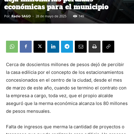
económicas para el municipio
Por
Radio SAGO
-
28 de mayo de 2025
149
Cerca de doscientos millones de pesos dejó de percibir
la casa edilicia por el concepto de los estacionamientos
concesionados en el centro de la ciudad, desde el mes
de marzo de este año, cuando se termino el contrato con
la empresa a cargo, toda vez, que el propio alcalde
aseguró que la merma económica alcanza los 80 millones
de pesos mensuales.
Falta de ingresos que merma la cantidad de proyectos o