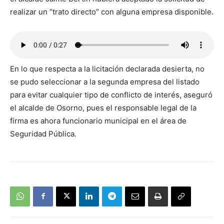
realizar un “trato directo” con alguna empresa disponible.
En lo que respecta a la licitación declarada desierta, no
se pudo seleccionar a la segunda empresa del listado
para evitar cualquier tipo de conflicto de interés, aseguró
el alcalde de Osorno, pues el responsable legal de la
firma es ahora funcionario municipal en el área de
Seguridad Pública.