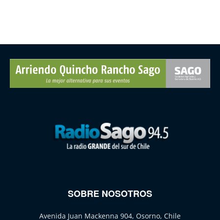
SOBRE NOSOTROS
Avenida Juan Mackenna 904, Osorno, Chile