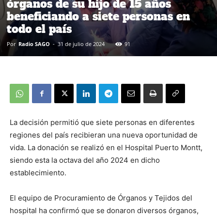
órganos de su hijo de 15 años
beneficiando a siete personas en
todo el país
Por
Radio SAGO
-
31 de julio de 2024
91
La decisión permitió que siete personas en diferentes
regiones del país recibieran una nueva oportunidad de
vida. La donación se realizó en el Hospital Puerto Montt,
siendo esta la octava del año 2024 en dicho
establecimiento.
El equipo de Procuramiento de Órganos y Tejidos del
hospital ha confirmó que se donaron diversos órganos,