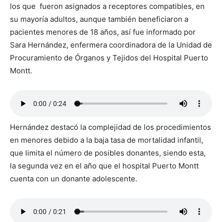
los que fueron asignados a receptores compatibles, en
su mayoría adultos, aunque también beneficiaron a
pacientes menores de 18 años, así fue informado por
Sara Hernández, enfermera coordinadora de la Unidad de
Procuramiento de Órganos y Tejidos del Hospital Puerto
Montt.
Hernández destacó la complejidad de los procedimientos
en menores debido a la baja tasa de mortalidad infantil,
que limita el número de posibles donantes, siendo esta,
la segunda vez en el año que el hospital Puerto Montt
cuenta con un donante adolescente.