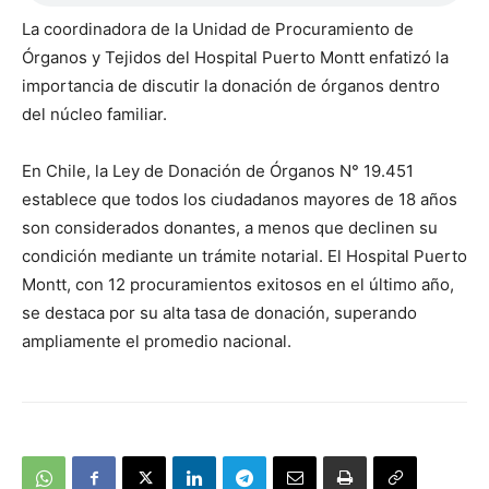
La coordinadora de la Unidad de Procuramiento de
Órganos y Tejidos del Hospital Puerto Montt enfatizó la
importancia de discutir la donación de órganos dentro
del núcleo familiar.
En Chile, la Ley de Donación de Órganos N° 19.451
establece que todos los ciudadanos mayores de 18 años
son considerados donantes, a menos que declinen su
condición mediante un trámite notarial. El Hospital Puerto
Montt, con 12 procuramientos exitosos en el último año,
se destaca por su alta tasa de donación, superando
ampliamente el promedio nacional.