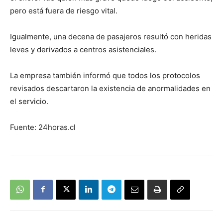
pero está fuera de riesgo vital.
Igualmente, una decena de pasajeros resultó con heridas
leves y derivados a centros asistenciales.
La empresa también informó que todos los protocolos
revisados descartaron la existencia de anormalidades en
el servicio.
Fuente: 24horas.cl