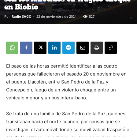
en Biobío
Por
Radio SAGO
-
22 de noviembre de 2024
827
El paso de las horas permitió identificar a las cuatro
personas que fallecieron el pasado 20 de noviembre en
el puente Llacolén, entre San Pedro de la Paz y
Concepción, luego de un violento choque entre un
vehículo menor y un bus interurbano.
Se trata de una familia de San Pedro de la Paz, quienes
transitaban hacia el norte cuando, por causas que se
investigan, el automóvil donde se movilizaban traspasó el