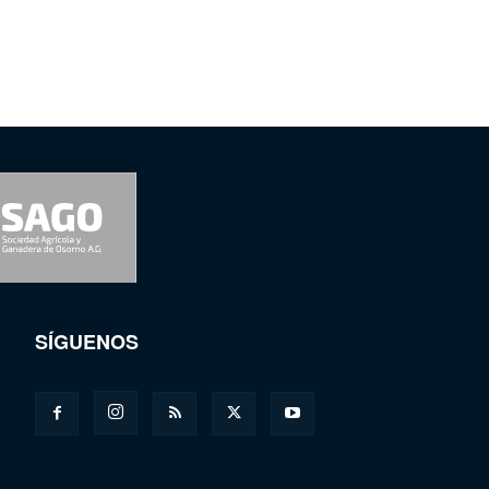
SÍGUENOS