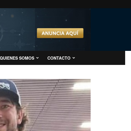
QUIENES SOMOS
CONTACTO