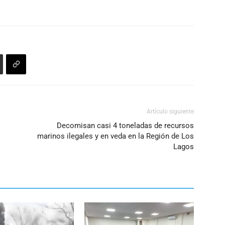
Artículo siguiente
Decomisan casi 4 toneladas de recursos
marinos ilegales y en veda en la Región de Los
Lagos