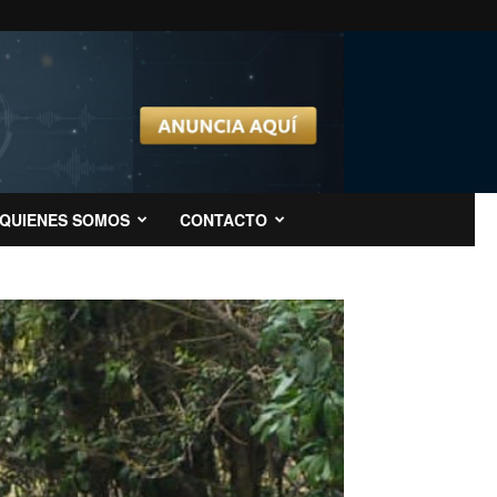
QUIENES SOMOS
CONTACTO