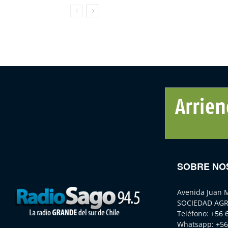
SOBRE NO
Avenida Juan 
SOCIEDAD AGR
Teléfono:
+56 
Whatsapp:
+56