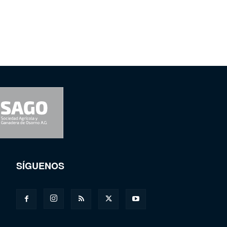
SÍGUENOS