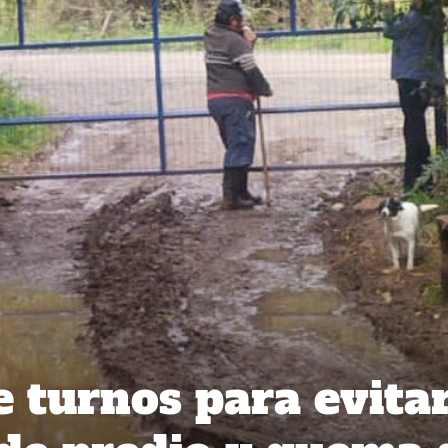
e turnos para evita