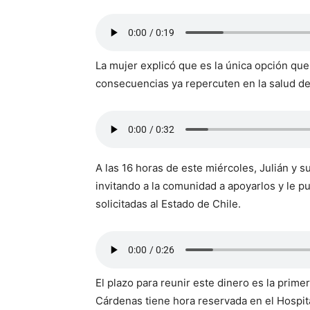
La mujer explicó que es la única opción que
consecuencias ya repercuten en la salud de
A las 16 horas de este miércoles, Julián y 
invitando a la comunidad a apoyarlos y le p
solicitadas al Estado de Chile.
El plazo para reunir este dinero es la prime
Cárdenas tiene hora reservada en el Hospit