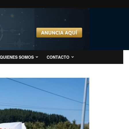
QUIENES SOMOS
CONTACTO