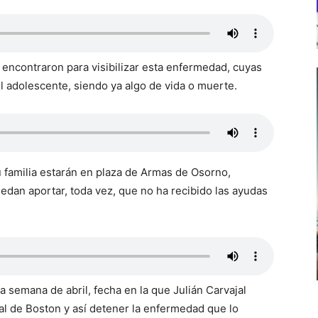
 encontraron para visibilizar esta enfermedad, cuyas
l adolescente, siendo ya algo de vida o muerte.
su familia estarán en plaza de Armas de Osorno,
uedan aportar, toda vez, que no ha recibido las ayudas
ra semana de abril, fecha en la que Julián Carvajal
al de Boston y así detener la enfermedad que lo