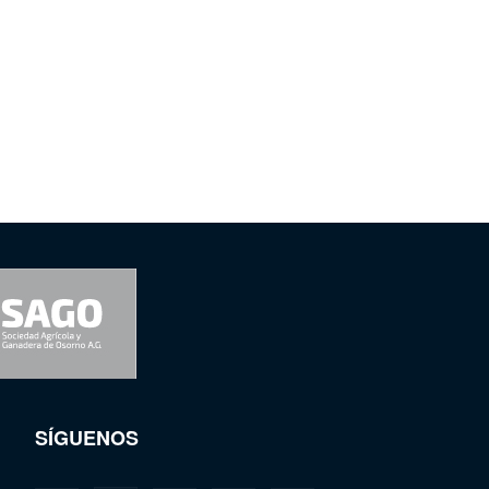
SÍGUENOS